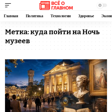
Главная
Политика
Технологии
Здоровье
Экон
Метка:
куда пойти на Ночь
музеев