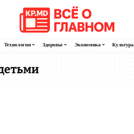
Технологии
Здоровье
Экономика
Культура
 детьми