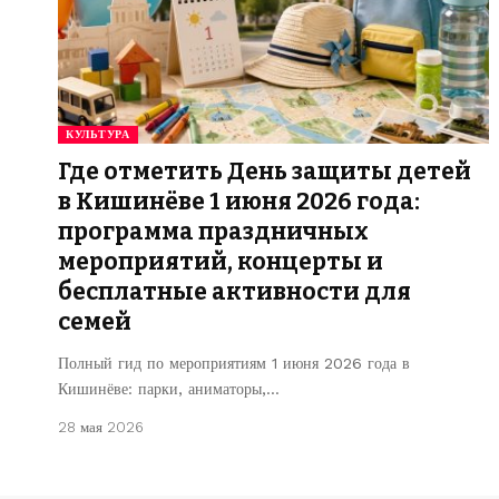
КУЛЬТУРА
Где отметить День защиты детей
в Кишинёве 1 июня 2026 года:
программа праздничных
мероприятий, концерты и
бесплатные активности для
семей
Полный гид по мероприятиям 1 июня 2026 года в
Кишинёве: парки, аниматоры,…
28 мая 2026