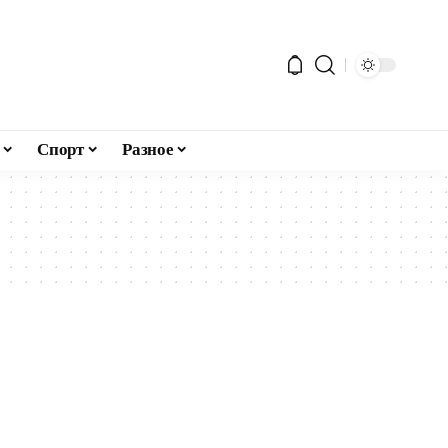
Спорт
Разное