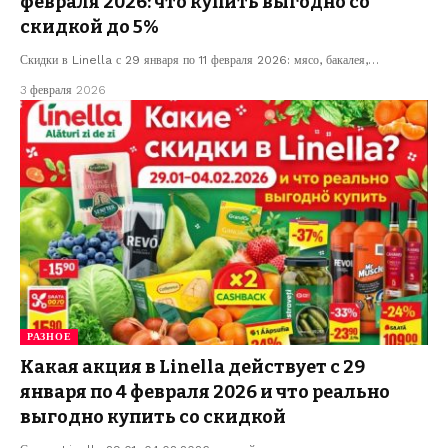
февраля 2026: что купить выгодно со
скидкой до 5%
Скидки в Linella с 29 января по 11 февраля 2026: мясо, бакалея,…
3 февраля 2026
РАЗНОЕ
Какая акция в Linella действует с 29
января по 4 февраля 2026 и что реально
выгодно купить со скидкой