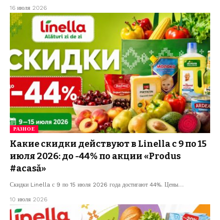
16 июля 2026
РАЗНОЕ
Какие скидки действуют в Linella с 9 по 15
июля 2026: до -44% по акции «Produs
#acasă»
Скидки Linella с 9 по 15 июля 2026 года достигают 44%. Цены…
10 июля 2026