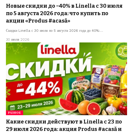
Новые скидки до −40% в Linella с 30 июля
по 5 августа 2026 года: что купить по
акции «Produs #acasă»
Скидки Linella с 30 июля по 5 августа 2026 года до 40%:…
30 июля 2026
РАЗНОЕ
Какие скидки действуют в Linella с 23 по
29 июля 2026 года: акция Produs #acasă и