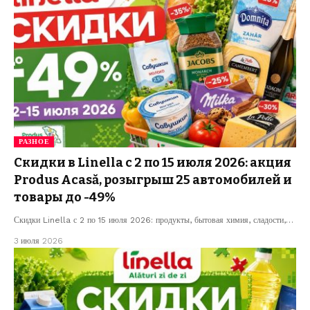
РАЗНОЕ
Скидки в Linella с 2 по 15 июля 2026: акция
Produs Acasă, розыгрыш 25 автомобилей и
товары до -49%
Скидки Linella с 2 по 15 июля 2026: продукты, бытовая химия, сладости,…
3 июля 2026