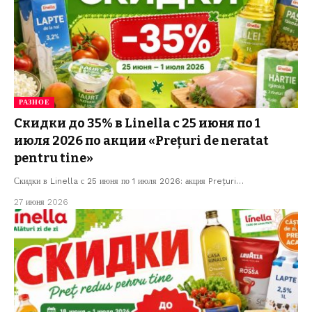
РАЗНОЕ
Скидки до 35% в Linella с 25 июня по 1
июля 2026 по акции «Prețuri de neratat
pentru tine»
Скидки в Linella с 25 июня по 1 июля 2026: акция Prețuri…
27 июня 2026