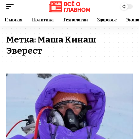
Главная
Политика
Технологии
Здоровье
Экон
Метка:
Маша Кинаш
Эверест