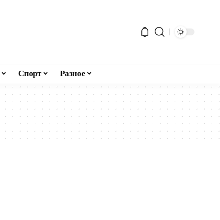
Спорт
Разное