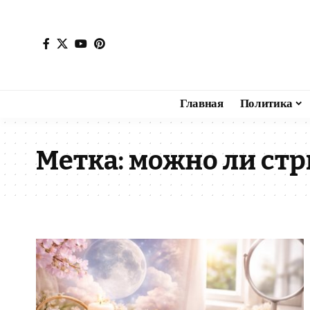
Главная
Политика
Метка:
можно ли стр