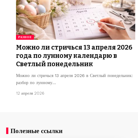
РАЗНОЕ
Можно ли стричься 13 апреля 2026
года по лунному календарю в
Светлый понедельник
Можно ли стричься 13 апреля 2026 в Светлый понедельник:
разбор по лунному…
12 апреля 2026
Полезные ссылки