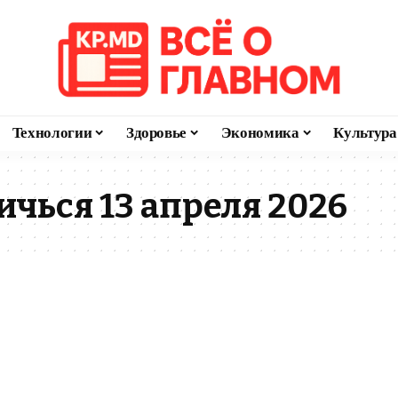
Технологии
Здоровье
Экономика
Культура
ичься 13 апреля 2026