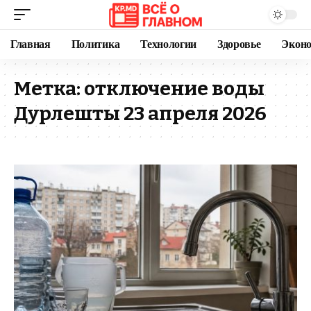
Главная
Политика
Технологии
Здоровье
Экон
Метка:
отключение воды
Дурлешты 23 апреля 2026