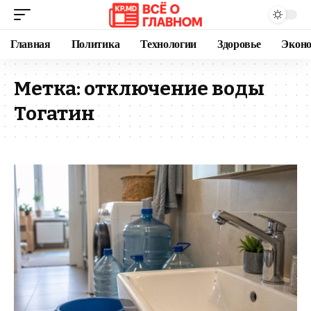
Главная
Политика
Технологии
Здоровье
Экон
Метка:
отключение воды
Тогатин