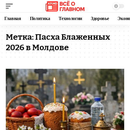
Главная
Политика
Технологии
Здоровье
Экон
Метка:
Пасха Блаженных
2026 в Молдове