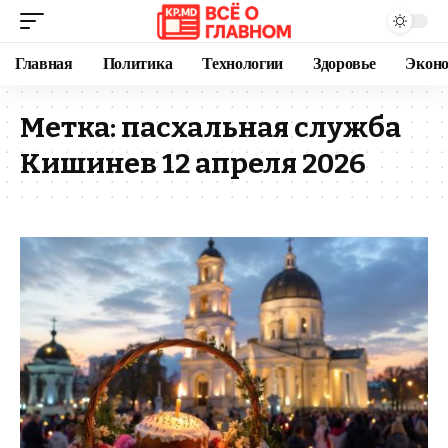
Главная
Политика
Технологии
Здоровье
Экон
Метка:
пасхальная служба
Кишинев 12 апреля 2026