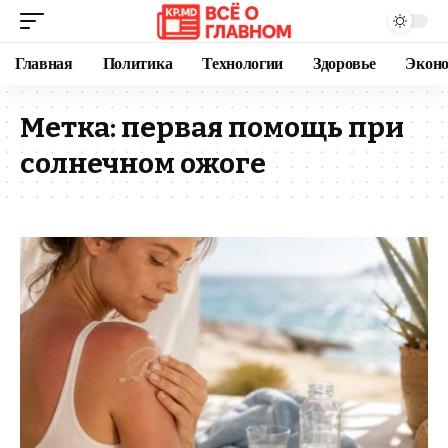
Главная
Политика
Технологии
Здоровье
Экон
Метка:
первая помощь при
солнечном ожоге