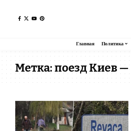
Главная
Политика
Метка:
поезд Киев —