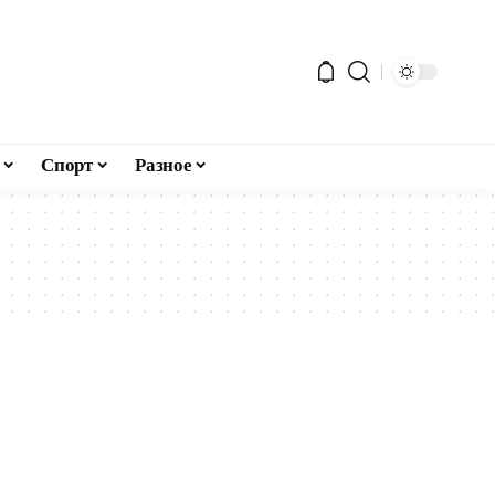
Спорт
Разное