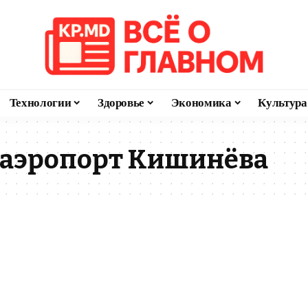
Технологии
Здоровье
Экономика
Культура
 аэропорт Кишинёва