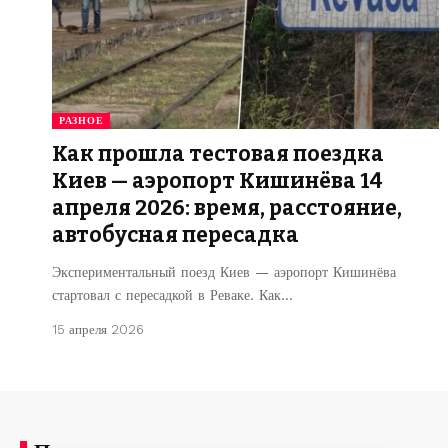
РАЗНОЕ
Как прошла тестовая поездка
Киев — аэропорт Кишинёва 14
апреля 2026: время, расстояние,
автобусная пересадка
Экспериментальный поезд Киев — аэропорт Кишинёва
стартовал с пересадкой в Реваке. Как…
15 апреля 2026