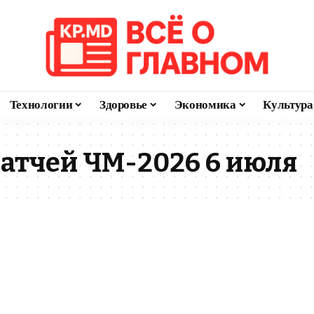
Технологии
Здоровье
Экономика
Культура
атчей ЧМ-2026 6 июля