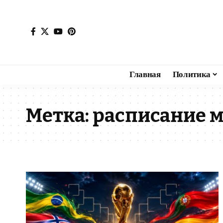
Главная
Политика
Метка:
расписание м