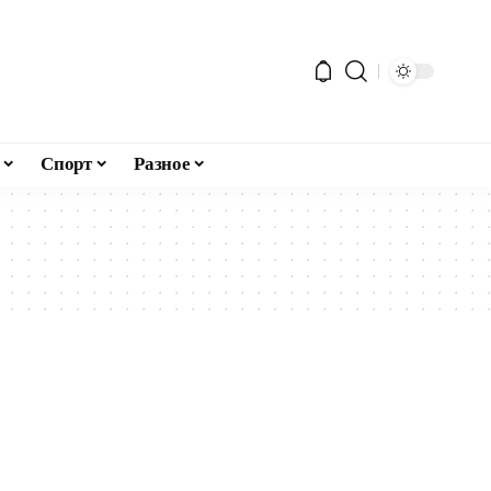
Спорт
Разное