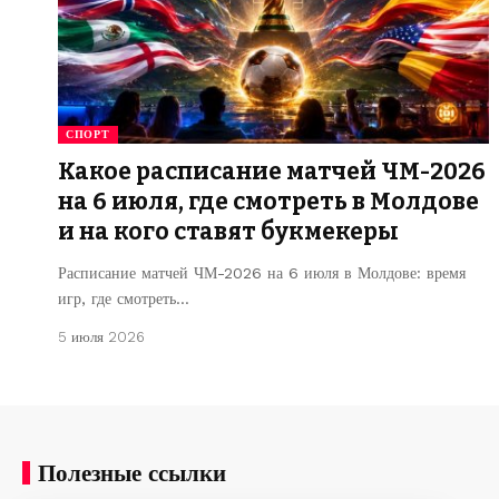
СПОРТ
Какое расписание матчей ЧМ-2026
на 6 июля, где смотреть в Молдове
и на кого ставят букмекеры
Расписание матчей ЧМ-2026 на 6 июля в Молдове: время
игр, где смотреть…
5 июля 2026
Полезные ссылки