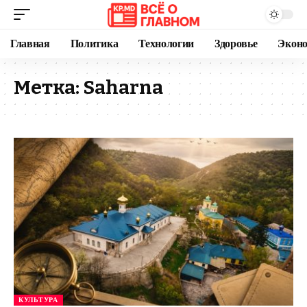
Главная
Политика
Технологии
Здоровье
Экон
Метка:
Saharna
КУЛЬТУРА