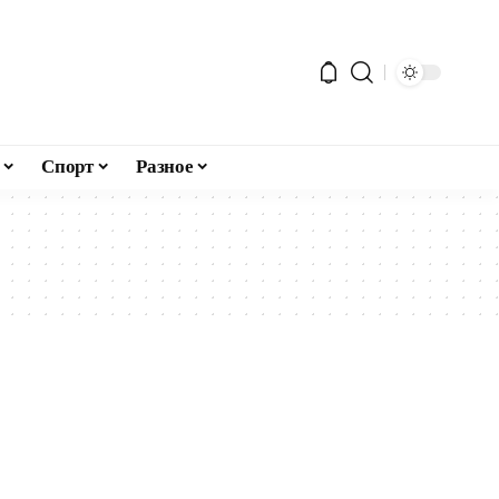
Спорт
Разное