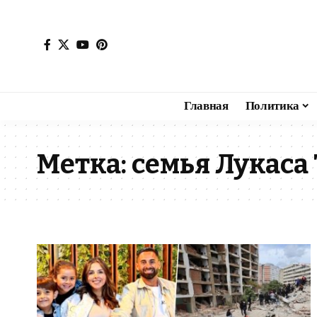
Главная
Политика
Метка:
семья Лукаса