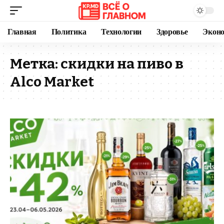
Главная
Политика
Технологии
Здоровье
Экон
Метка:
скидки на пиво в
Alco Market