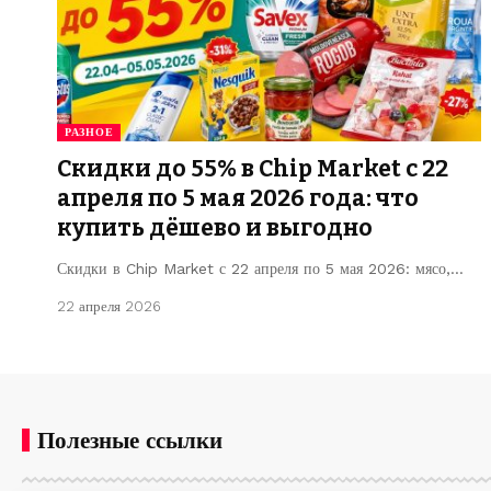
РАЗНОЕ
Скидки до 55% в Chip Market с 22
апреля по 5 мая 2026 года: что
купить дёшево и выгодно
Скидки в Chip Market с 22 апреля по 5 мая 2026: мясо,…
22 апреля 2026
Полезные ссылки