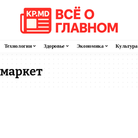
Технологии
Здоровье
Экономика
Культура
 маркет