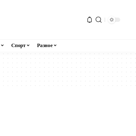
Спорт
Разное