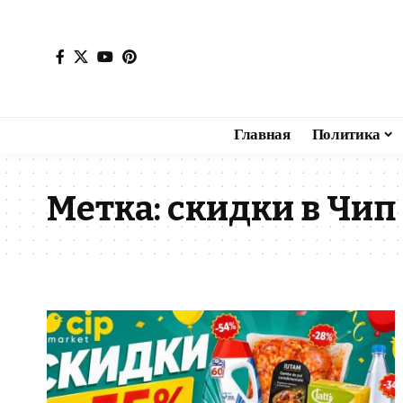
Главная
Политика
Метка:
скидки в Чип