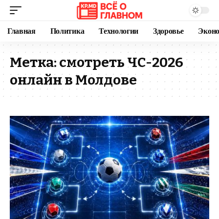
Главная
Политика
Технологии
Здоровье
Экон
Метка:
смотреть ЧС-2026
онлайн в Молдове