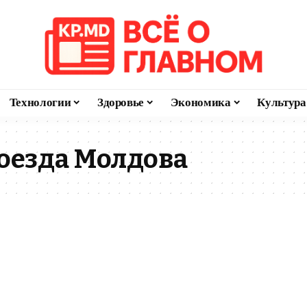
Технологии
Здоровье
Экономика
Культура
оезда Молдова