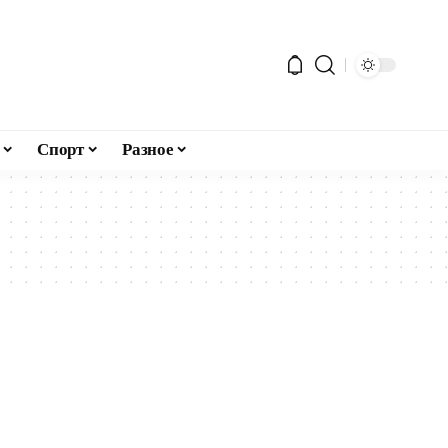
Спорт
Разное