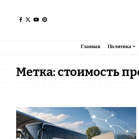
Главная
Политика
Метка:
стоимость пр