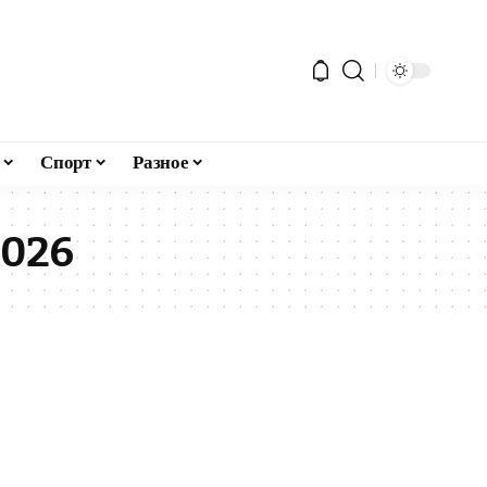
Спорт
Разное
2026