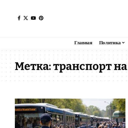
Главная
Политика
Метка:
транспорт н