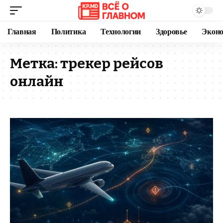
Главная
Политика
Технологии
Здоровье
Экон
Метка:
трекер рейсов
онлайн