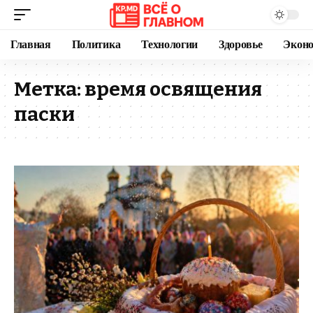
Главная
Политика
Технологии
Здоровье
Экон
Метка:
время освящения
паски