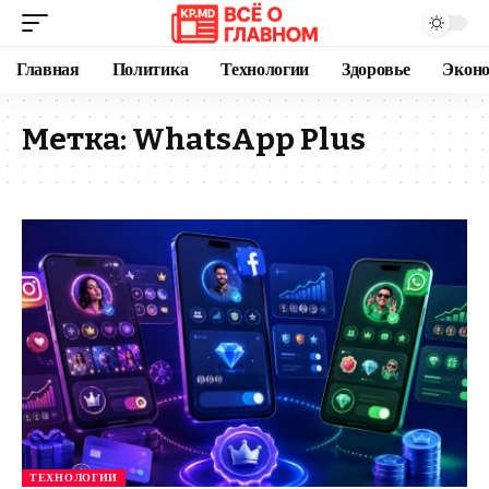
Главная
Политика
Технологии
Здоровье
Экон
Метка:
WhatsApp Plus
ТЕХНОЛОГИИ