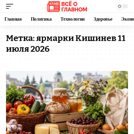
Главная
Политика
Технологии
Здоровье
Экон
Метка:
ярмарки Кишинев 11
июля 2026