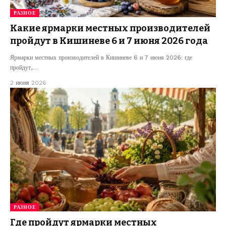
РАЗНОЕ
Какие ярмарки местных производителей
пройдут в Кишиневе 6 и 7 июня 2026 года
Ярмарки местных производителей в Кишиневе 6 и 7 июня 2026: где
пройдут,…
2 июня 2026
РАЗНОЕ
Где пройдут ярмарки местных