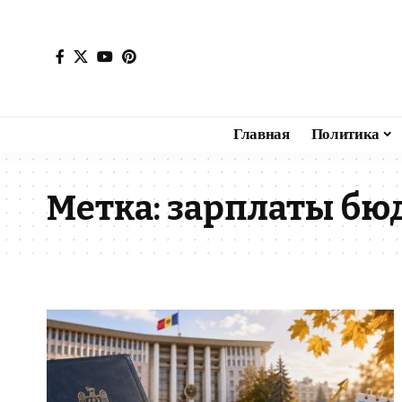
Главная
Политика
Метка:
зарплаты бюд