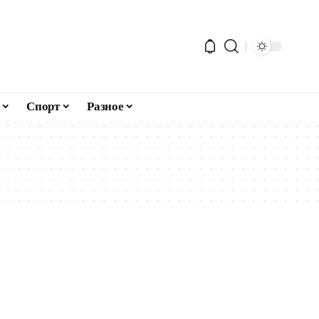
Спорт
Разное