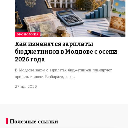
ЭКОНОМИКА
Как изменятся зарплаты
бюджетников в Молдове с осени
2026 года
В Молдове закон о зарплатах бюджетников планируют
принять в июле. Разбираем, как…
27 мая 2026
Полезные ссылки