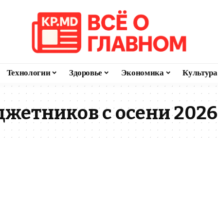
Технологии
Здоровье
Экономика
Культура
жетников с осени 2026