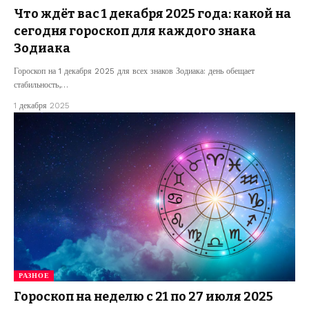
Что ждёт вас 1 декабря 2025 года: какой на
сегодня гороскоп для каждого знака
Зодиака
Гороскоп на 1 декабря 2025 для всех знаков Зодиака: день обещает
стабильность,…
1 декабря 2025
РАЗНОЕ
Гороскоп на неделю с 21 по 27 июля 2025