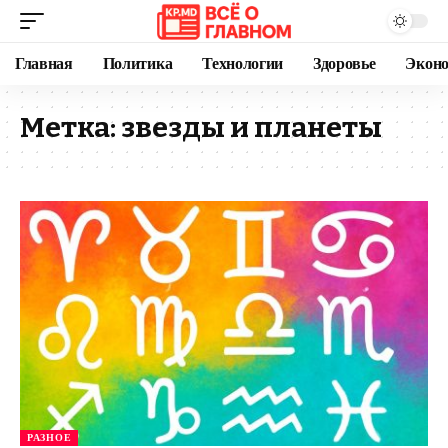
Главная
Политика
Технологии
Здоровье
Экон
Метка:
звезды и планеты
РАЗНОЕ