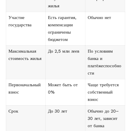
жилья
Участие
Есть гарантия,
Обычно нет
государства
компенсации
ограничены
бюджетом
Максимальная
До 2,5 млн леев
По условиям
стоимость жилья
банка и
платёжеспособно
сти
Первоначальный
Может быть от
Чаще требуется
взнос
0%
собственный
взнос
Срок
До 30 лет
Обычно до 20–
30 лет, зависит
от банка