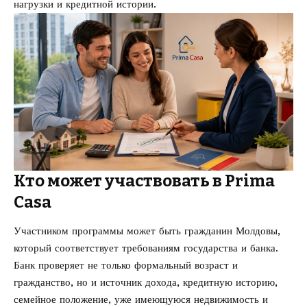
нагрузки и кредитной истории.
Кто может участвовать в Prima
Casa
Участником программы может быть гражданин Молдовы,
который соответствует требованиям государства и банка.
Банк проверяет не только формальный возраст и
гражданство, но и источник дохода, кредитную историю,
семейное положение, уже имеющуюся недвижимость и