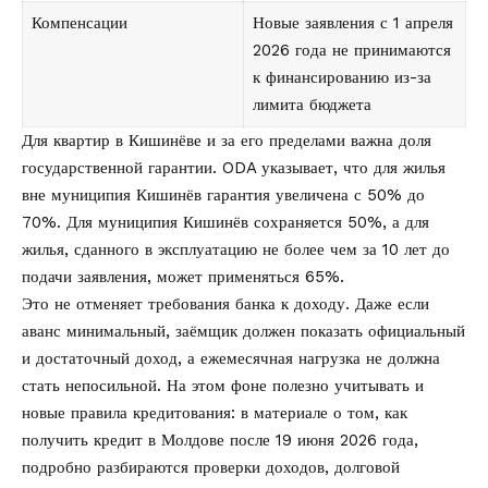
Компенсации
Новые заявления с 1 апреля
2026 года не принимаются
к финансированию из-за
лимита бюджета
Для квартир в Кишинёве и за его пределами важна доля
государственной гарантии. ODA указывает, что для жилья
вне муниципия Кишинёв гарантия увеличена с 50% до
70%. Для муниципия Кишинёв сохраняется 50%, а для
жилья, сданного в эксплуатацию не более чем за 10 лет до
подачи заявления, может применяться 65%.
Это не отменяет требования банка к доходу. Даже если
аванс минимальный, заёмщик должен показать официальный
и достаточный доход, а ежемесячная нагрузка не должна
стать непосильной. На этом фоне полезно учитывать и
новые правила кредитования: в материале о том,
как
получить кредит в Молдове после 19 июня 2026 года
,
подробно разбираются проверки доходов, долговой