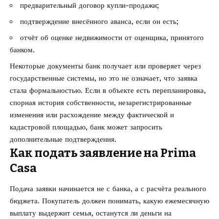
предварительный договор купли-продажи;
подтверждение внесённого аванса, если он есть;
отчёт об оценке недвижимости от оценщика, принятого
банком.
Некоторые документы банк получает или проверяет через
государственные системы, но это не означает, что заявка
стала формальностью. Если в объекте есть перепланировка,
спорная история собственности, незарегистрированные
изменения или расхождение между фактической и
кадастровой площадью, банк может запросить
дополнительные подтверждения.
Как подать заявление на Prima
Casa
Подача заявки начинается не с банка, а с расчёта реального
бюджета. Покупатель должен понимать, какую ежемесячную
выплату выдержит семья, останутся ли деньги на