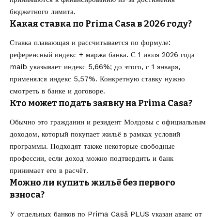
бюджетного лимита.
Какая ставка по Prima Casa в 2026 году?
Ставка плавающая и рассчитывается по формуле:
референсный индекс + маржа банка. С 1 июля 2026 года
maib указывает индекс 5,66%; до этого, с 1 января,
применялся индекс 5,57%. Конкретную ставку нужно
смотреть в банке и договоре.
Кто может подать заявку на Prima Casa?
Обычно это гражданин и резидент Молдовы с официальным
доходом, который покупает жильё в рамках условий
программы. Подходят также некоторые свободные
профессии, если доход можно подтвердить и банк
принимает его в расчёт.
Можно ли купить жильё без первого
взноса?
У отдельных банков по Prima Casă PLUS указан аванс от