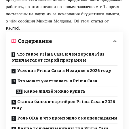
работать, но компенсации по новым заявлениям с 1 апреля
поставлены на паузу из-за исчерпания бюджетного лимита,
о чём сообщил
Минфин Молдовы
. Об этом статья от
KP.md
.
Содержание
Что такое Prima Casa и чем версия Plus
отличается от старой программы
Условия Prima Casa в Молдове в 2026 году
Кто может участвовать в Prima Casa
Какое жильё можно купить
Ставки банков-партнёров Prima Casa в 2026
году
Роль ODA и что произошло с компенсациями
Какие документы нужны для Prima Casa