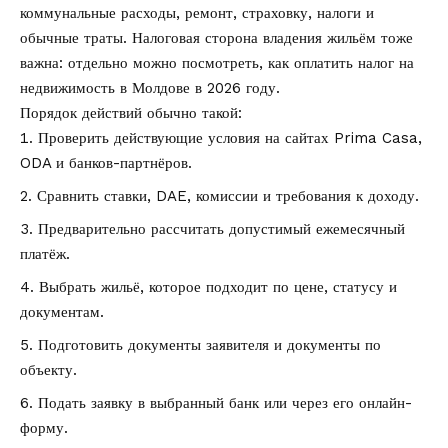
коммунальные расходы, ремонт, страховку, налоги и
обычные траты. Налоговая сторона владения жильём тоже
важна: отдельно можно посмотреть,
как оплатить налог на
недвижимость в Молдове в 2026 году
.
Порядок действий обычно такой:
Проверить действующие условия на сайтах Prima Casa,
ODA и банков-партнёров.
Сравнить ставки, DAE, комиссии и требования к доходу.
Предварительно рассчитать допустимый ежемесячный
платёж.
Выбрать жильё, которое подходит по цене, статусу и
документам.
Подготовить документы заявителя и документы по
объекту.
Подать заявку в выбранный банк или через его онлайн-
форму.