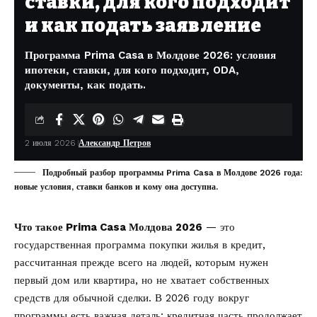
ставки, для кого подходит
и как подать заявление
Программа Prima Casa в Молдове 2026: условия
ипотеки, ставки, для кого подходит, ODA,
документы, как подать.
2 июля 2026
Александр Петров
Подробный разбор программы Prima Casa в Молдове 2026 года:
новые условия, ставки банков и кому она доступна.
Что такое Prima Casa Молдова 2026
— это
государственная программа покупки жилья в кредит,
рассчитанная прежде всего на людей, которым нужен
первый дом или квартира, но не хватает собственных
средств для обычной сделки. В 2026 году вокруг
программы есть важная деталь: кредитная часть продолжает