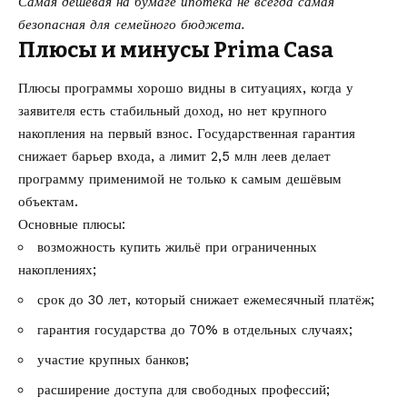
Самая дешёвая на бумаге ипотека не всегда самая
безопасная для семейного бюджета.
Плюсы и минусы Prima Casa
Плюсы программы хорошо видны в ситуациях, когда у
заявителя есть стабильный доход, но нет крупного
накопления на первый взнос. Государственная гарантия
снижает барьер входа, а лимит 2,5 млн леев делает
программу применимой не только к самым дешёвым
объектам.
Основные плюсы:
возможность купить жильё при ограниченных
накоплениях;
срок до 30 лет, который снижает ежемесячный платёж;
гарантия государства до 70% в отдельных случаях;
участие крупных банков;
расширение доступа для свободных профессий;