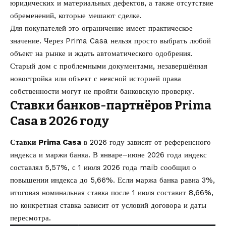
юридических и материальных дефектов, а также отсутствие
обременений, которые мешают сделке.
Для покупателей это ограничение имеет практическое
значение. Через Prima Casa нельзя просто выбрать любой
объект на рынке и ждать автоматического одобрения.
Старый дом с проблемными документами, незавершённая
новостройка или объект с неясной историей права
собственности могут не пройти банковскую проверку.
Ставки банков-партнёров Prima
Casa в 2026 году
Ставки Prima Casa
в 2026 году зависят от референсного
индекса и маржи банка. В январе–июне 2026 года индекс
составлял 5,57%, с 1 июля 2026 года maib сообщил о
повышении индекса до 5,66%. Если маржа банка равна 3%,
итоговая номинальная ставка после 1 июля составит 8,66%,
но конкретная ставка зависит от условий договора и даты
пересмотра.