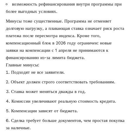
возможность рефинансирования внутри программы при
более выгодных условиях.
Минусы тоже существенные. Программа не отменяет
долговую нагрузку, а плавающая ставка означает риск роста
платежа после пересмотра индекса. Кроме того,
компенсационный блок в 2026 году ограничен: новые
заявки на компенсации с 1 апреля не принимаются к
финансированию из-за лимита бюджета.
Главные минусы:
Подходят не все заявители.
Объект должен строго соответствовать требованиям.
Ставка может меняться дважды в год.
Комиссии увеличивают реальную стоимость кредита.
Компенсации зависят от бюджета.
Сделка требует больше документов, чем простая покупка
за наличные.