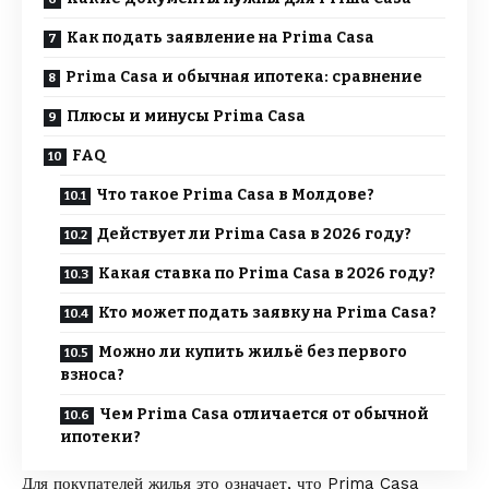
Как подать заявление на Prima Casa
Prima Casa и обычная ипотека: сравнение
Плюсы и минусы Prima Casa
FAQ
Что такое Prima Casa в Молдове?
Действует ли Prima Casa в 2026 году?
Какая ставка по Prima Casa в 2026 году?
Кто может подать заявку на Prima Casa?
Можно ли купить жильё без первого
взноса?
Чем Prima Casa отличается от обычной
ипотеки?
Для покупателей жилья это означает, что Prima Casa