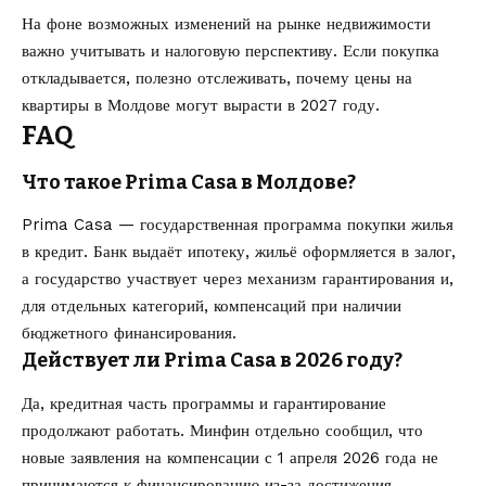
На фоне возможных изменений на рынке недвижимости
важно учитывать и налоговую перспективу. Если покупка
откладывается, полезно отслеживать,
почему цены на
квартиры в Молдове могут вырасти в 2027 году
.
FAQ
Что такое Prima Casa в Молдове?
Prima Casa — государственная программа покупки жилья
в кредит. Банк выдаёт ипотеку, жильё оформляется в залог,
а государство участвует через механизм гарантирования и,
для отдельных категорий, компенсаций при наличии
бюджетного финансирования.
Действует ли Prima Casa в 2026 году?
Да, кредитная часть программы и гарантирование
продолжают работать. Минфин отдельно сообщил, что
новые заявления на компенсации с 1 апреля 2026 года не
принимаются к финансированию из-за достижения