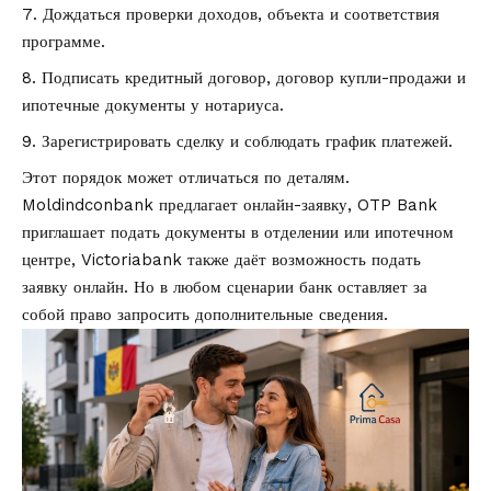
Дождаться проверки доходов, объекта и соответствия
программе.
Подписать кредитный договор, договор купли-продажи и
ипотечные документы у нотариуса.
Зарегистрировать сделку и соблюдать график платежей.
Этот порядок может отличаться по деталям.
Moldindconbank предлагает онлайн-заявку, OTP Bank
приглашает подать документы в отделении или ипотечном
центре, Victoriabank также даёт возможность подать
заявку онлайн. Но в любом сценарии банк оставляет за
собой право запросить дополнительные сведения.