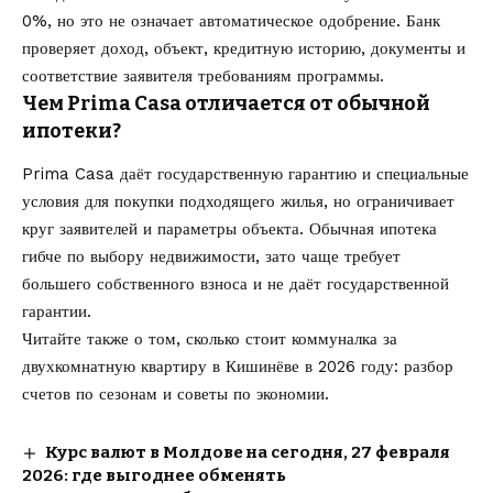
0%, но это не означает автоматическое одобрение. Банк
проверяет доход, объект, кредитную историю, документы и
соответствие заявителя требованиям программы.
Чем Prima Casa отличается от обычной
ипотеки?
Prima Casa даёт государственную гарантию и специальные
условия для покупки подходящего жилья, но ограничивает
круг заявителей и параметры объекта. Обычная ипотека
гибче по выбору недвижимости, зато чаще требует
большего собственного взноса и не даёт государственной
гарантии.
Читайте также о том, сколько стоит
коммуналка за
двухкомнатную квартиру в Кишинёве в 2026
году: разбор
счетов по сезонам и советы по экономии.
Курс валют в Молдове на сегодня, 27 февраля
2026: где выгоднее обменять