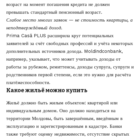
возраст на момент погашения кредита не должен
превышать стандартный пенсионный возраст.
Слабое место многих заявок — не стоимость квартиры, а
неподтверждённый доход.
Prima Casă PLUS расширила круг потенциальных
заявителей за счёт свободных профессий и учёта некоторых
дополнительных источников дохода. Moldindconbank,
например, указывает, что может учитывать доходы от
работы за рубежом, ремиттенсы, доходы супруга, супруги и
родственников первой степени, если это нужно для расчёта
платёжеспособности.
Какое жильё можно купить
Жильё должно быть жилым объектом: квартирой или
индивидуальным домом. Оно должно находиться на
территории Молдовы, быть завершённым, введённым в
эксплуатацию и зарегистрированным в кадастре. Банки
также требуют оценку недвижимости, отсутствие скрытых