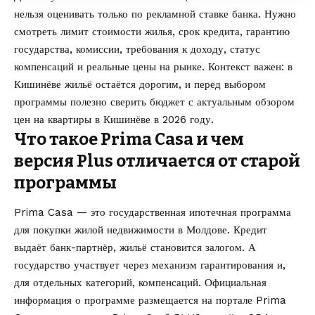
нельзя оценивать только по рекламной ставке банка. Нужно
смотреть лимит стоимости жилья, срок кредита, гарантию
государства, комиссии, требования к доходу, статус
компенсаций и реальные цены на рынке. Контекст важен: в
Кишинёве жильё остаётся дорогим, и перед выбором
программы полезно сверить бюджет с актуальным обзором
цен на квартиры в Кишинёве в 2026 году
.
Что такое Prima Casa и чем
версия Plus отличается от старой
программы
Prima Casa — это государственная ипотечная программа
для покупки жилой недвижимости в Молдове. Кредит
выдаёт банк-партнёр, жильё становится залогом. А
государство участвует через механизм гарантирования и,
для отдельных категорий, компенсаций. Официальная
информация о программе размещается на портале
Prima