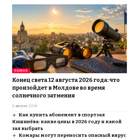
РАЗНОЕ
Конец света 12 августа 2026 года: что
произойдет в Молдове во время
солнечного затмения
6 августа 2026
Как купить абонемент в спортзал
Кишинёва: какие цены в 2026 году и какой
зал выбрать
Комары могут переносить опасный вирус