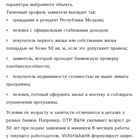
параметры выбранного объекта.
Типичный профиль заявителя выглядит так:
гражданин и резидент Республики Молдова;
человек с официальным стабильным доходом;
покупатель первого жилья или собственник жилья
площадью не более 50 кв. м, если это допускают правила;
заявитель, который проходит банковскую проверку
платёжеспособности;
покупатель недвижимости стоимостью не выше лимита
программы;
человек, готовый оформить жильё в ипотеку и соблюдать
ограничения программы.
Условия по возрасту и занятости отличаются в деталях у
разных банков. Например, OTP Bank указывает возраст до
50 лет при подаче заявления и минимум 6 месяцев работы
у текущего работодателя. Victoriabank формулирует шире: