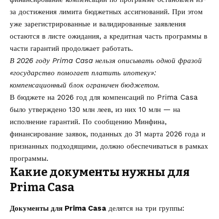
за достижения лимита бюджетных ассигнований. При этом
уже зарегистрированные и валидированные заявления
остаются в листе ожидания, а кредитная часть программы в
части гарантий продолжает работать.
В 2026 году Prima Casa нельзя описывать одной фразой
«государство помогает платить ипотеку»:
компенсационный блок ограничен бюджетом.
В бюджете на 2026 год для компенсаций по Prima Casa
было утверждено 130 млн леев, из них 10 млн — на
исполнение гарантий. По сообщению Минфина,
финансирование заявок, поданных до 31 марта 2026 года и
признанных подходящими, должно обеспечиваться в рамках
программы.
Какие документы нужны для
Prima Casa
Документы для Prima Casa
делятся на три группы: