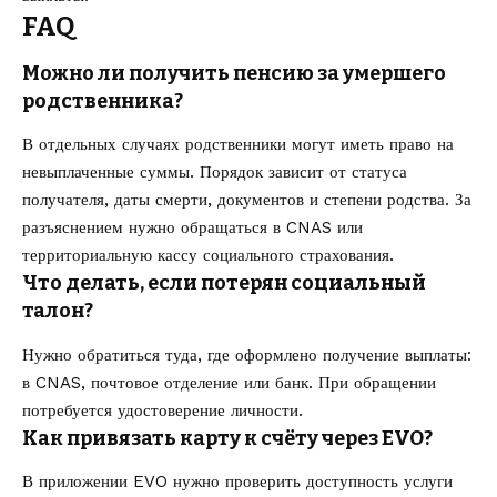
FAQ
Можно ли получить пенсию за умершего
родственника?
В отдельных случаях родственники могут иметь право на
невыплаченные суммы. Порядок зависит от статуса
получателя, даты смерти, документов и степени родства. За
разъяснением нужно обращаться в CNAS или
территориальную кассу социального страхования.
Что делать, если потерян социальный
талон?
Нужно обратиться туда, где оформлено получение выплаты:
в CNAS, почтовое отделение или банк. При обращении
потребуется удостоверение личности.
Как привязать карту к счёту через EVO?
В приложении EVO нужно проверить доступность услуги