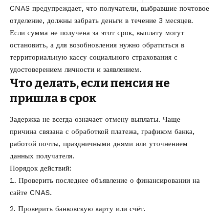
CNAS предупреждает, что получатели, выбравшие почтовое
отделение, должны забрать деньги в течение 3 месяцев.
Если сумма не получена за этот срок, выплату могут
остановить, а для возобновления нужно обратиться в
территориальную кассу социального страхования с
удостоверением личности и заявлением.
Что делать, если пенсия не
пришла в срок
Задержка не всегда означает отмену выплаты. Чаще
причина связана с обработкой платежа, графиком банка,
работой почты, праздничными днями или уточнением
данных получателя.
Порядок действий:
Проверить последнее объявление о финансировании на
сайте CNAS
.
Проверить банковскую карту или счёт.