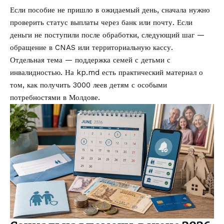
Если пособие не пришло в ожидаемый день, сначала нужно
проверить статус выплаты через банк или почту. Если
деньги не поступили после обработки, следующий шаг —
обращение в CNAS или территориальную кассу.
Отдельная тема — поддержка семей с детьми с
инвалидностью. На kp.md есть практический материал о
том,
как получить 3000 леев детям с особыми
потребностями в Молдове
.