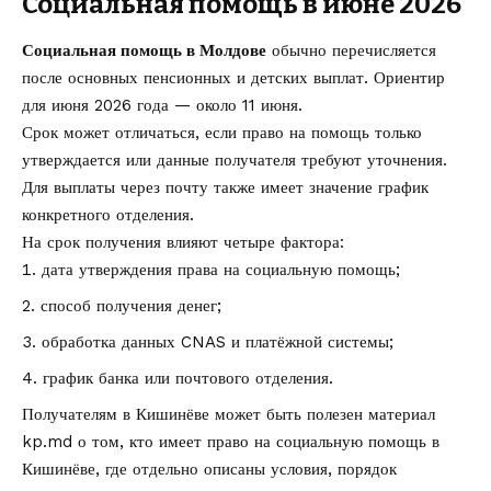
Социальная помощь в июне 2026
Социальная помощь в Молдове
обычно перечисляется
после основных пенсионных и детских выплат. Ориентир
для июня 2026 года — около 11 июня.
Срок может отличаться, если право на помощь только
утверждается или данные получателя требуют уточнения.
Для выплаты через почту также имеет значение график
конкретного отделения.
На срок получения влияют четыре фактора:
дата утверждения права на социальную помощь;
способ получения денег;
обработка данных CNAS и платёжной системы;
график банка или почтового отделения.
Получателям в Кишинёве может быть полезен материал
kp.md о том,
кто имеет право на социальную помощь в
Кишинёве
, где отдельно описаны условия, порядок