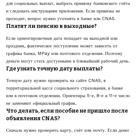
для социальных выплат, выбрать привязку банковского счёта
и следовать инструкциям приложения. Если привязка не
проходит, вопрос нужно уточнять в банке или CNAS.
Платят ли пенсию в выходные?
Если ориентировочная дата попадает на выходной или
праздник, фактическое поступление может зависеть от
графика банка, MPay или почтового отделения. Поэтому
деньги могут стать доступными в ближайший рабочий день.
Где узнать точную дату выплаты?
Точную дату нужно проверять на сайте CNAS, в
территориальной кассе социального страхования, в банке
или в почтовом отделении. Ориентиры 5-е, 8-е и 11-е число
не заменяют официальный график.
Что делать, если пособие не пришло после
объявления CNAS?
Сначала нужно проверить карту, счёт или почту. Если денег