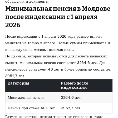
обращения и документы.
Минимальная пенсия в Молдове
после индексации с 1 апреля
2026
После индексации с 1 апреля 2026 года размер выплат
меняется не только в апреле. Новые суммы применяются и
в последующие месяцы, включая июнь.
По данным, которые используются для расчёта июньских
выплат, минимальная пенсия составляет 3264,6 лея. Для
пенсионеров со стажем 40 лет и более ориентир составляет
3952,7 лея.
Категория
Размер после
индексации
Минимальная пенсия
3264,6 лея
Пенсия при стаже 40+ лет
3952,7 лея
Размер конкретной пенсии зависит от страхового стажа,