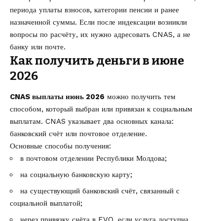
периода уплаты взносов, категории пенсии и ранее
назначенной суммы. Если после индексации возникли
вопросы по расчёту, их нужно адресовать CNAS, а не
банку или почте.
Как получить деньги в июне
2026
CNAS выплаты июнь 2026
можно получить тем
способом, который выбран или привязан к социальным
выплатам. CNAS указывает два основных канала:
банковский счёт или почтовое отделение.
Основные способы получения:
в почтовом отделении Республики Молдова;
на социальную банковскую карту;
на существующий банковский счёт, связанный с
социальной выплатой;
через привязку счёта в EVO, если услуга доступна