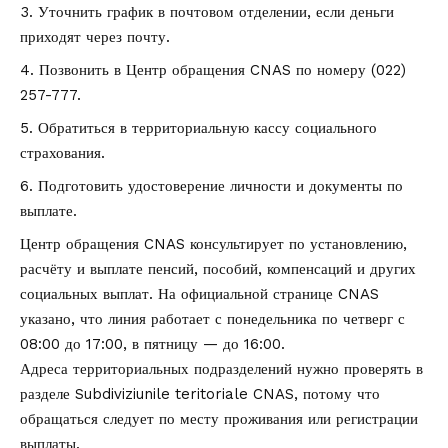
Уточнить график в почтовом отделении, если деньги
приходят через почту.
Позвонить в Центр обращения CNAS по номеру
(022)
257-777
.
Обратиться в территориальную кассу социального
страхования.
Подготовить удостоверение личности и документы по
выплате.
Центр обращения CNAS консультирует по установлению,
расчёту и выплате пенсий, пособий, компенсаций и других
социальных выплат. На официальной странице CNAS
указано, что линия работает с понедельника по четверг с
08:00 до 17:00, в пятницу — до 16:00.
Адреса территориальных подразделений нужно проверять в
разделе
Subdiviziunile teritoriale CNAS
, потому что
обращаться следует по месту проживания или регистрации
выплаты.