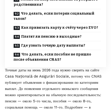
родственника?
Что делать, если потерян социальный
талон?
Как привязать карту к счёту через EVO?
Платят ли пенсию в выходные?
Где узнать точную дату выплаты?
Что делать, если пособие не пришло
после объявления CNAS?
Точные даты на июнь 2026 года нужно сверять на сайте
Casa Națională de Asigurări Sociale
, потому что CNAS
публикует объявления о финансировании по категориям
выплат. До появления отдельного июньского сообщения
можно ориентироваться на обычную последовательность:
пенсии — около 5-го числа, пособия — около 8-го,
социальная помощь — около 11-го. Подробнее — в