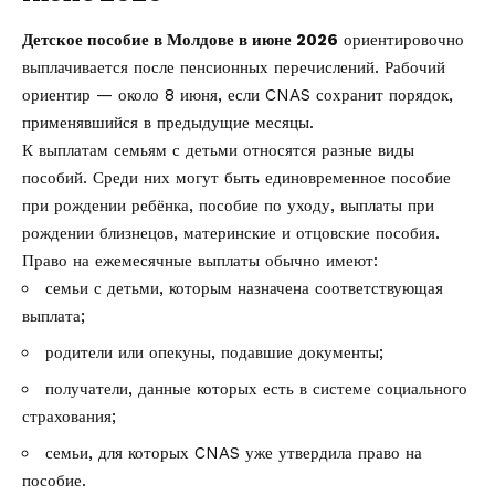
Детское пособие в Молдове в июне 2026
ориентировочно
выплачивается после пенсионных перечислений. Рабочий
ориентир — около 8 июня, если CNAS сохранит порядок,
применявшийся в предыдущие месяцы.
К выплатам семьям с детьми относятся разные виды
пособий. Среди них могут быть единовременное пособие
при рождении ребёнка, пособие по уходу, выплаты при
рождении близнецов, материнские и отцовские пособия.
Право на ежемесячные выплаты обычно имеют:
семьи с детьми, которым назначена соответствующая
выплата;
родители или опекуны, подавшие документы;
получатели, данные которых есть в системе социального
страхования;
семьи, для которых CNAS уже утвердила право на
пособие.