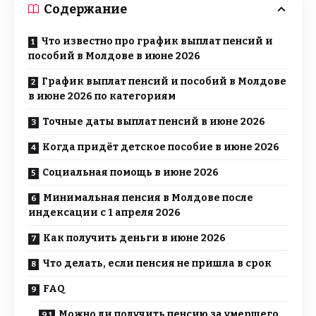
Содержание
Что известно про график выплат пенсий и
пособий в Молдове в июне 2026
График выплат пенсий и пособий в Молдове
в июне 2026 по категориям
Точные даты выплат пенсий в июне 2026
Когда придёт детское пособие в июне 2026
Социальная помощь в июне 2026
Минимальная пенсия в Молдове после
индексации с 1 апреля 2026
Как получить деньги в июне 2026
Что делать, если пенсия не пришла в срок
FAQ
Можно ли получить пенсию за умершего