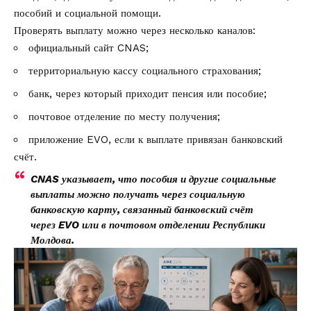
пособий и социальной помощи.
Проверять выплату можно через несколько каналов:
официальный сайт CNAS;
территориальную кассу социального страхования;
банк, через который приходит пенсия или пособие;
почтовое отделение по месту получения;
приложение EVO, если к выплате привязан банковский
счёт.
CNAS указывает, что пособия и другие социальные
выплаты можно получать через социальную
банковскую карту, связанный банковский счёт
через EVO или в почтовом отделении Республики
Молдова.