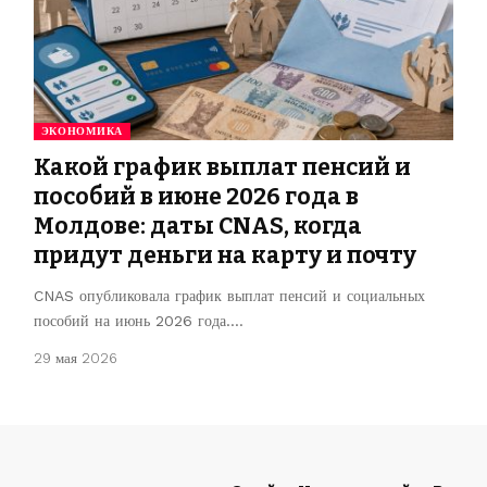
ЭКОНОМИКА
Какой график выплат пенсий и
пособий в июне 2026 года в
Молдове: даты CNAS, когда
придут деньги на карту и почту
CNAS опубликовала график выплат пенсий и социальных
пособий на июнь 2026 года.…
29 мая 2026