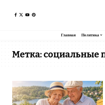
Главная
Политика
Метка:
социальные 