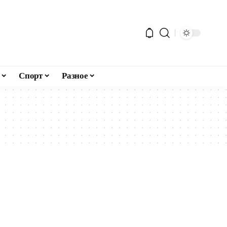
Спорт
Разное