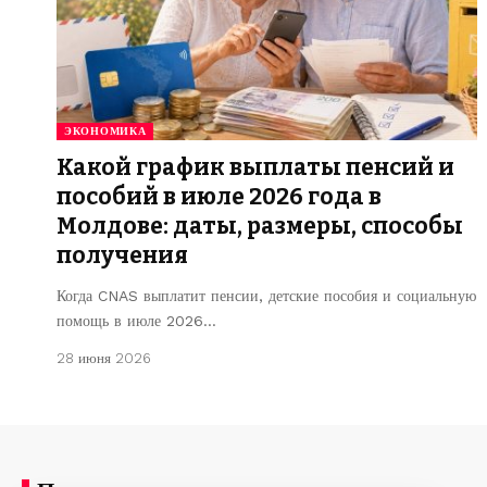
ЭКОНОМИКА
Какой график выплаты пенсий и
пособий в июле 2026 года в
Молдове: даты, размеры, способы
получения
Когда CNAS выплатит пенсии, детские пособия и социальную
помощь в июле 2026…
28 июня 2026