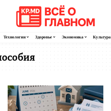
Технологии
Здоровье
Экономика
Культура
пособия