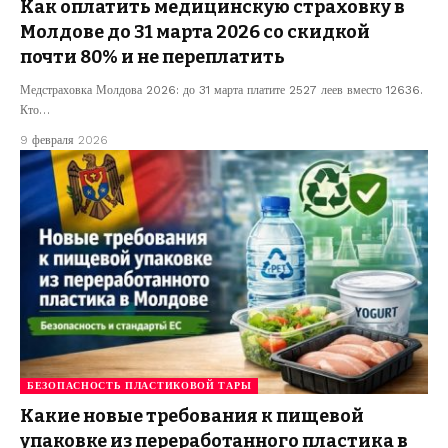
Как оплатить медицинскую страховку в
Молдове до 31 марта 2026 со скидкой
почти 80% и не переплатить
Медстраховка Молдова 2026: до 31 марта платите 2527 леев вместо 12636.
Кто…
9 февраля 2026
БЕЗОПАСНОСТЬ ПЛАСТИКОВОЙ ТАРЫ
Какие новые требования к пищевой
упаковке из переработанного пластика в