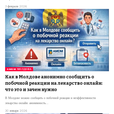
3 февраля 2026
AMDM МОЛДОВА
Как в Молдове анонимно сообщить о
побочной реакции на лекарство онлайн:
что это и зачем нужно
В Молдове можно сообщить о побочной реакции и неэффективности
лекарства онлайн: анонимность…
30 января 2026