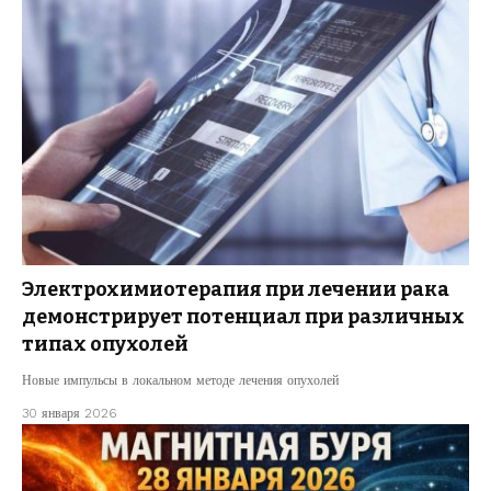
Электрохимиотерапия при лечении рака
демонстрирует потенциал при различных
типах опухолей
Новые импульсы в локальном методе лечения опухолей
30 января 2026