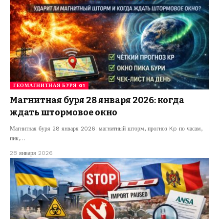
ГЕОМАГНИТНАЯ БУРЯ G1
Магнитная буря 28 января 2026: когда
ждать штормовое окно
Магнитная буря 28 января 2026: магнитный шторм, прогноз Kp по часам,
пик,…
28 января 2026