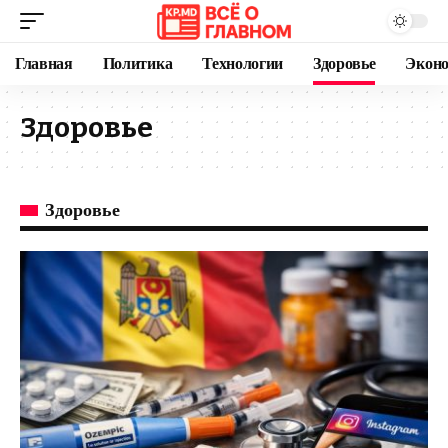
Главная
Политика
Технологии
Здоровье
Экон
Здоровье
Здоровье