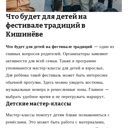
Что будет для детей на
фестивале традиций в
Кишинёве
Что будет для детей на фестивале традиций
— один из
главных вопросов родителей. Организаторы заявляют
активности для всей семьи. Также в программе
упоминаются мастер-классы для детей и взрослых.
Для ребёнка такой фестиваль может быть интереснее
обычной прогулки. Здесь можно увидеть костюмы,
музыкальные номера и ремесленные зоны. Главное —
выбрать удобное время и не перегружать маршрут.
Детские мастер-классы
Мастер-классы помогут детям ближе познакомиться с
ремёслами. Это может быть работа с материалами,