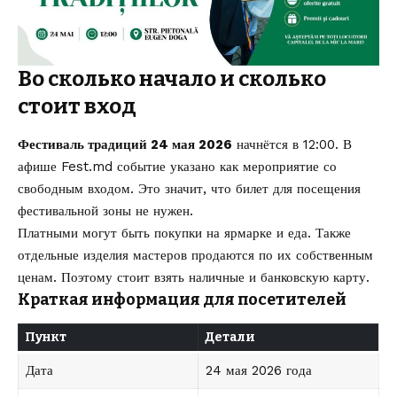
Во сколько начало и сколько
стоит вход
Фестиваль традиций 24 мая 2026
начнётся в 12:00. В
афише Fest.md событие указано как мероприятие со
свободным входом. Это значит, что билет для посещения
фестивальной зоны не нужен.
Платными могут быть покупки на ярмарке и еда. Также
отдельные изделия мастеров продаются по их собственным
ценам. Поэтому стоит взять наличные и банковскую карту.
Краткая информация для посетителей
Пункт
Детали
Дата
24 мая 2026 года