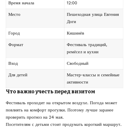
Время начала
12:00
Место
Пешеходная улица Евгения
Доги
Город
Кишинёв
Формат
Фестиваль традиций,
ремёсел и кухни
Вход
Свободный
Для детей
Мастер-классы и семейные
активности
Что важно учесть перед визитом
Фестиваль проходит на открытом воздухе. Погода может
повлиять на комфорт прогулки. Поэтому лучше заранее
проверить прогноз на 24 мая.
Посетителям с детьми стоит продумать короткий маршрут.