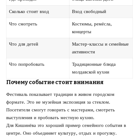
Сколько стоит вход
Вход свободный
Что смотреть
Костюмы, ремёсла,
концерты
Что для детей
Мастер-классы и семейные
активности
Что попробовать
Традиционные блюда
молдавской кухни
Почему событие стоит внимания
Фестиваль показывает традиции в живом городском
формате. Это не музейная экспозиция за стеклом.
Посетители смогут говорить с мастерами, смотреть
выступления и пробовать местную кухню.
Для Кишинёва это хороший пример семейного события в
центре. Оно объединяет культуру, отдых и прогулку.