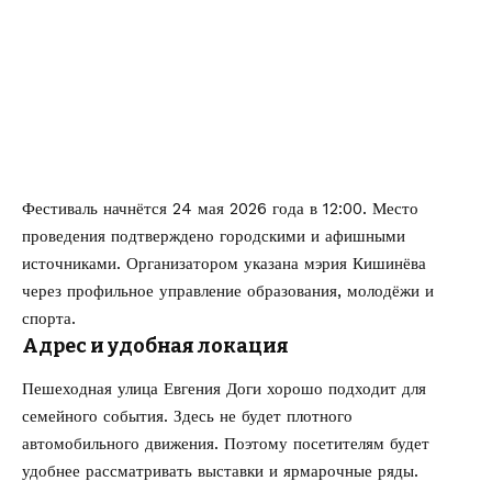
Фестиваль начнётся 24 мая 2026 года в 12:00. Место
проведения подтверждено городскими и афишными
источниками. Организатором указана мэрия Кишинёва
через профильное управление образования, молодёжи и
спорта.
Адрес и удобная локация
Пешеходная улица Евгения Доги хорошо подходит для
семейного события. Здесь не будет плотного
автомобильного движения. Поэтому посетителям будет
удобнее рассматривать выставки и ярмарочные ряды.