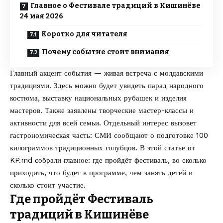
Главное о Фестивале традиций в Кишинёве
24 мая 2026
Коротко для читателя
Почему событие стоит внимания
Главный акцент события — живая встреча с молдавскими
традициями. Здесь можно будет увидеть парад народного
костюма, выставку национальных рубашек и изделия
мастеров. Также заявлены творческие мастер-классы и
активности для всей семьи. Отдельный интерес вызовет
гастрономическая часть: СМИ сообщают о подготовке 100
килограммов традиционных голубцов. В этой статье от
KP.md
собрали главное: где пройдёт фестиваль, во сколько
приходить, что будет в программе, чем занять детей и
сколько стоит участие.
Где пройдёт Фестиваль
традиций в Кишинёве