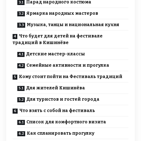
Парад народного костюма
Ярмарка народных мастеров
Музыка, танцы и национальная кухня
Что будет для детей на фестивале
традиций в Кишинёве
Детские мастер-классы
Семейные активности и прогулка
Кому стоит пойти на Фестиваль традиций
Для жителей Кишинёва
Для туристов и гостей города
Что взять с собой на фестиваль
Список для комфортного визита
Как спланировать прогулку