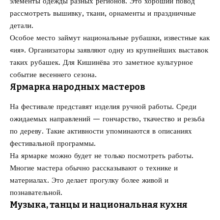
элементы одежды разных регионов. Это хороший повод
рассмотреть вышивку, ткани, орнаменты и праздничные
детали.
Особое место займут национальные рубашки, известные как
«ия». Организаторы заявляют одну из крупнейших выставок
таких рубашек. Для Кишинёва это заметное культурное
событие весеннего сезона.
Ярмарка народных мастеров
На фестивале представят изделия ручной работы. Среди
ожидаемых направлений — гончарство, ткачество и резьба
по дереву. Такие активности упоминаются в описаниях
фестивальной программы.
На ярмарке можно будет не только посмотреть работы.
Многие мастера обычно рассказывают о технике и
материалах. Это делает прогулку более живой и
познавательной.
Музыка, танцы и национальная кухня