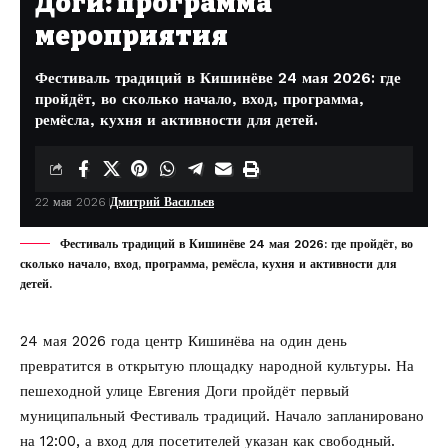
Доги: программа
мероприятия
Фестиваль традиций в Кишинёве 24 мая 2026: где
пройдёт, во сколько начало, вход, программа,
ремёсла, кухня и активности для детей.
22 мая 2026
Дмитрий Васильев
Фестиваль традиций в Кишинёве 24 мая 2026: где пройдёт, во
сколько начало, вход, программа, ремёсла, кухня и активности для
детей.
24 мая 2026 года центр Кишинёва на один день
превратится в открытую площадку народной культуры. На
пешеходной улице Евгения Доги пройдёт первый
муниципальный Фестиваль традиций. Начало запланировано
на 12:00, а вход для посетителей указан как свободный.