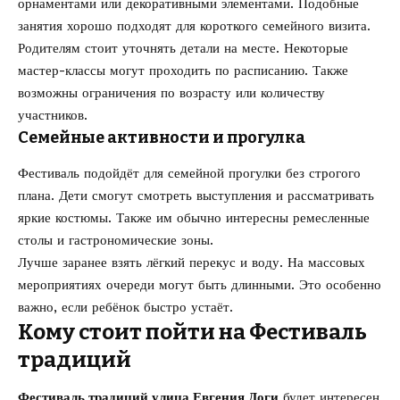
орнаментами или декоративными элементами. Подобные
занятия хорошо подходят для короткого семейного визита.
Родителям стоит уточнять детали на месте. Некоторые
мастер-классы могут проходить по расписанию. Также
возможны ограничения по возрасту или количеству
участников.
Семейные активности и прогулка
Фестиваль подойдёт для семейной прогулки без строгого
плана. Дети смогут смотреть выступления и рассматривать
яркие костюмы. Также им обычно интересны ремесленные
столы и гастрономические зоны.
Лучше заранее взять лёгкий перекус и воду. На массовых
мероприятиях очереди могут быть длинными. Это особенно
важно, если ребёнок быстро устаёт.
Кому стоит пойти на Фестиваль
традиций
Фестиваль традиций улица Евгения Доги
будет интересен