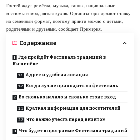
Гостей ждут ремёсла, музыка, танцы, национальные
костюмы и молдавская кухня. Организаторы делают ставку
на семейный формат, поэтому прийти можно с детьми,
родителями и друзьями,
сообщает
Примэрия.
Содержание
Где пройдёт Фестиваль традиций в
Кишинёве
Адрес и удобная локация
Когда лучше приходить на фестиваль
Во сколько начало и сколько стоит вход
Краткая информация для посетителей
Что важно учесть перед визитом
Что будет в программе Фестиваля традиций