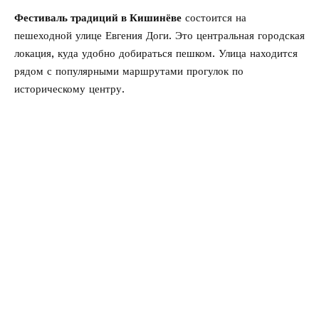
Фестиваль традиций в Кишинёве
состоится на
пешеходной улице Евгения Доги. Это центральная городская
локация, куда удобно добираться пешком. Улица находится
рядом с популярными маршрутами прогулок по
историческому центру.