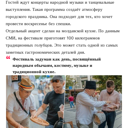
Гостей ждут концерты народной музыки и танцевальные
выступления. Такая программа создаёт атмосферу
городского праздника. Она подходит для тех, кто хочет
провести воскресенье без спешки.
Отдельный акцент сделан на молдавской кухне. По данным
СМИ, на фестивале приготовят 100 килограммов
традиционных голубцов. Это может стать одной из самых
заметных гастрономических деталей дня.
Фестиваль задуман как день, посвящённый
народным обычаям, костюму, музыке и
традиционной кухне.