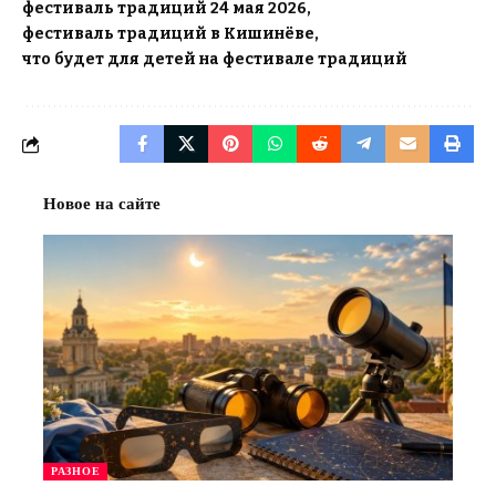
фестиваль традиций 24 мая 2026
фестиваль традиций в Кишинёве
что будет для детей на фестивале традиций
Новое на сайте
РАЗНОЕ