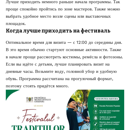
Лучше приходить немного раньше начала программы. Так
проще спокойно пройтись по зоне мастеров. Также можно
выбрать удобное место возле сцены или выставочных
площадок.
Когда лучше приходить на фестиваль
Оптимальное время для визита — с 12:00 до середины дня.
В это время обычно стартуют основные активности. Также
в начале проще рассмотреть костюмы, ремёсла и фотозоны.
Если вы идёте с детьми, лучше планировать визит на
дневные часы. Возьмите воду, головной убор и удобную
обувь. Программа рассчитана на прогулочный формат,
поэтому стоять придётся много.