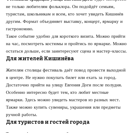
не только любителям фольклора. Он подойдёт семьям,
туристам, школьникам и всем, кто хочет увидеть Кишинёв
другим. Формат объединяет выставку, концерт, ярмарку и
гастрономию.
Такое событие удобно для короткого визита. Можно прийти
на час, посмотреть костюмы и пройтись по ярмарке. Можно
остаться дольше, если заинтересуют сцена и мастер-классы.
Для жителей Кишинёва
Жителям столицы фестиваль даёт повод провести выходной
в центре. Не нужно покупать билет или ехать за город.
Достаточно прийти на улицу Евгения Доги после полудня.
Особенно интересно будет тем, кто любит местные
ярмарки. Здесь можно увидеть мастеров из разных мест.
Также можно купить сувениры, украшения или предметы
ручной работы.
Для туристов и гостей города