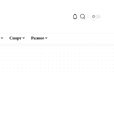
Спорт
Разное