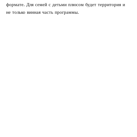
формате. Для семей с детьми плюсом будет территория и
не только винная часть программы.