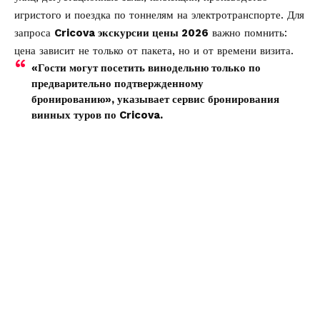
игристого и поездка по тоннелям на электротранспорте. Для
запроса
Cricova экскурсии цены 2026
важно помнить:
цена зависит не только от пакета, но и от времени визита.
«Гости могут посетить винодельню только по
предварительно подтвержденному
бронированию», указывает сервис бронирования
винных туров по Cricova.