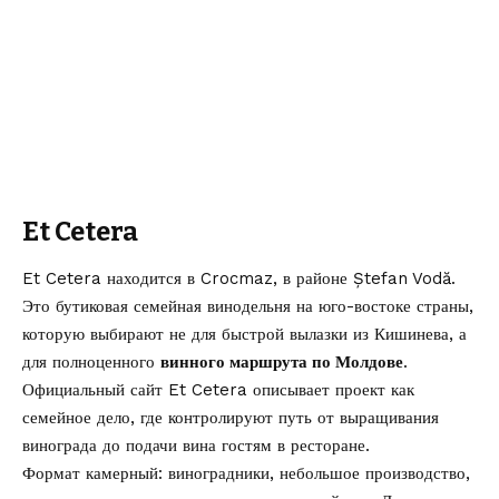
Et Cetera
Et Cetera находится в Crocmaz, в районе Ștefan Vodă.
Это бутиковая семейная винодельня на юго-востоке страны,
которую выбирают не для быстрой вылазки из Кишинева, а
для полноценного
винного маршрута по Молдове
.
Официальный сайт Et Cetera описывает проект как
семейное дело, где контролируют путь от выращивания
винограда до подачи вина гостям в ресторане.
Формат камерный: виноградники, небольшое производство,