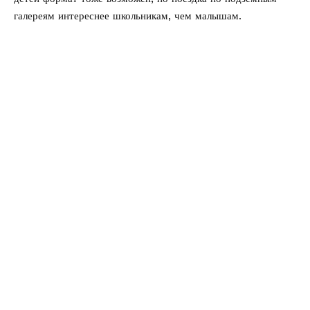
галереям интереснее школьникам, чем малышам.