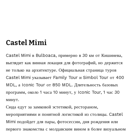
Castel Mimi
Castel Mimi в Bulboaca, примерно в 30 км от Кишинева,
выглядит как винная локация для фотографий, но держится
не только на архитектуре. Официальная страница туров
Castel Mimi
указывает Family Tour и Simbol Tour от 400
MDL, а Iconic Tour от 850 MDL. Длительность базовых
программ, около 1 часа 10 минут, у Iconic Tour, 1 час 30
минут.
Сюда едут за замковой эстетикой, рестораном,
мероприятиями и понятной логистикой из столицы. Castel
Mimi подойдет для пары, фотосессии, дня рождения или
первого знакомства с молдавским вином в более визуальном