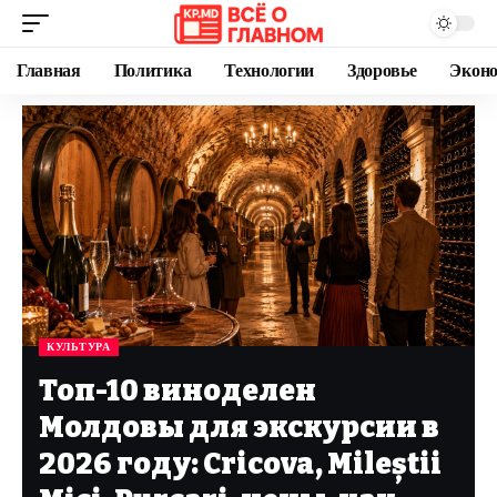
Главная
Политика
Технологии
Здоровье
Экон
КУЛЬТУРА
Топ-10 виноделен
Молдовы для экскурсии в
2026 году: Cricova, Mileștii