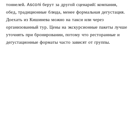
тоннелей. Asconi берут за другой сценарий: компания,
обед, традиционные блюда, менее формальная дегустация.
Доехать из Кишинева можно на такси или через
организованный тур. Цены на экскурсионные пакеты лучше
уточнять при бронировании, потому что ресторанные и
дегустационные форматы часто зависят от группы.