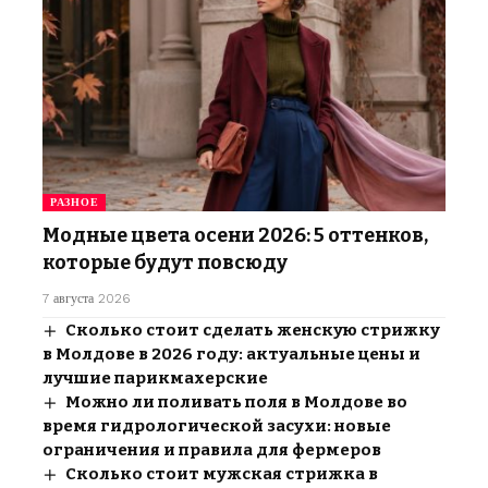
РАЗНОЕ
Модные цвета осени 2026: 5 оттенков,
которые будут повсюду
7 августа 2026
Сколько стоит сделать женскую стрижку
в Молдове в 2026 году: актуальные цены и
лучшие парикмахерские
Можно ли поливать поля в Молдове во
время гидрологической засухи: новые
ограничения и правила для фермеров
Сколько стоит мужская стрижка в