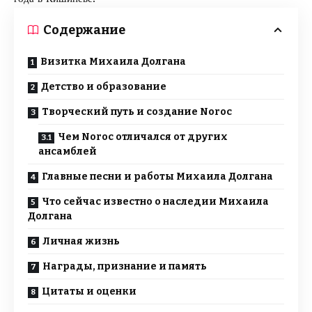
Содержание
Визитка Михаила Долгана
Детство и образование
Творческий путь и создание Noroc
Чем Noroc отличался от других
ансамблей
Главные песни и работы Михаила Долгана
Что сейчас известно о наследии Михаила
Долгана
Личная жизнь
Награды, признание и память
Цитаты и оценки