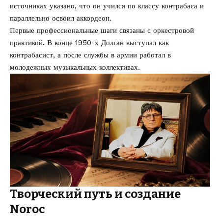
источниках указано, что он учился по классу контрабаса и
параллельно освоил аккордеон.
Первые профессиональные шаги связаны с оркестровой
практикой. В конце 1950-х Долган выступал как
контрабасист, а после службы в армии работал в
молодежных музыкальных коллективах.
Творческий путь и создание
Noroc