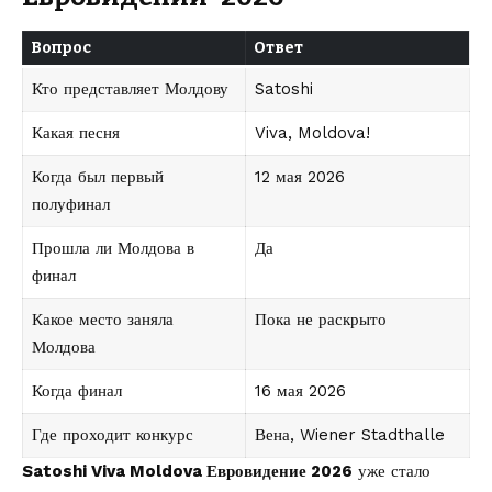
Вопрос
Ответ
Кто представляет Молдову
Satoshi
Какая песня
Viva, Moldova!
Когда был первый
12 мая 2026
полуфинал
Прошла ли Молдова в
Да
финал
Какое место заняла
Пока не раскрыто
Молдова
Когда финал
16 мая 2026
Где проходит конкурс
Вена, Wiener Stadthalle
Satoshi Viva Moldova Евровидение 2026
уже стало