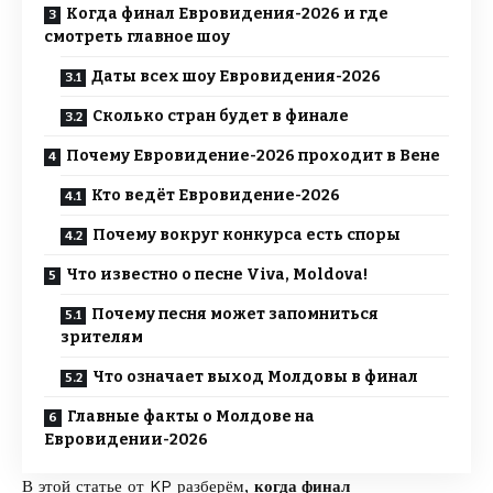
Когда финал Евровидения-2026 и где
смотреть главное шоу
Даты всех шоу Евровидения-2026
Сколько стран будет в финале
Почему Евровидение-2026 проходит в Вене
Кто ведёт Евровидение-2026
Почему вокруг конкурса есть споры
Что известно о песне Viva, Moldova!
Почему песня может запомниться
зрителям
Что означает выход Молдовы в финал
Главные факты о Молдове на
Евровидении-2026
В этой статье от
KP
разберём,
когда финал