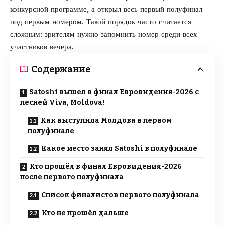
конкурсной программе, а открыл весь первый полуфинал
под первым номером. Такой порядок часто считается
сложным: зрителям нужно запомнить номер среди всех
участников вечера.
Содержание
Satoshi вышел в финал Евровидения-2026 с
песней Viva, Moldova!
Как выступила Молдова в первом
полуфинале
Какое место занял Satoshi в полуфинале
Кто прошёл в финал Евровидения-2026
после первого полуфинала
Список финалистов первого полуфинала
Кто не прошёл дальше