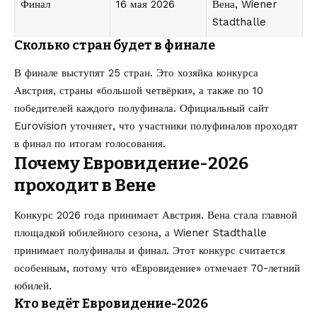
Финал
16 мая 2026
Вена, Wiener
Stadthalle
Сколько стран будет в финале
В финале выступят 25 стран. Это хозяйка конкурса
Австрия, страны «большой четвёрки», а также по 10
победителей каждого полуфинала. Официальный сайт
Eurovision уточняет, что участники полуфиналов проходят
в финал по итогам голосования.
Почему Евровидение-2026
проходит в Вене
Конкурс 2026 года принимает Австрия. Вена стала главной
площадкой юбилейного сезона, а Wiener Stadthalle
принимает полуфиналы и финал. Этот конкурс считается
особенным, потому что «Евровидение» отмечает 70-летний
юбилей.
Кто ведёт Евровидение-2026