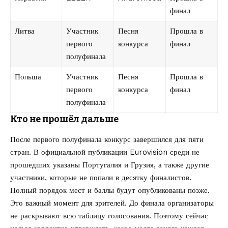
финал
Литва
Участник
Песня
Прошла в
первого
конкурса
финал
полуфинала
Польша
Участник
Песня
Прошла в
первого
конкурса
финал
полуфинала
Кто не прошёл дальше
После первого полуфинала конкурс завершился для пяти
стран. В официальной публикации Eurovision среди не
прошедших указаны Португалия и Грузия, а также другие
участники, которые не попали в десятку финалистов.
Полный порядок мест и баллы будут опубликованы позже.
Это важный момент для зрителей. До финала организаторы
не раскрывают всю таблицу голосования. Поэтому сейчас