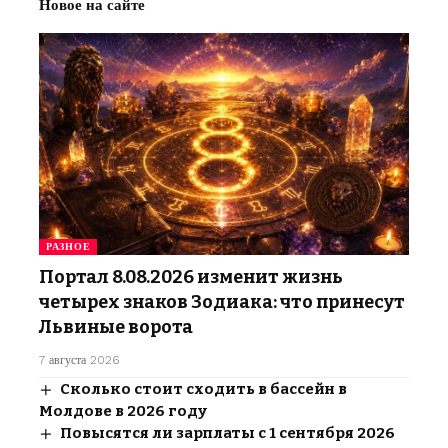
Новое на сайте
РАЗНОЕ
Портал 8.08.2026 изменит жизнь
четырех знаков Зодиака: что принесут
Львиные ворота
7 августа 2026
Сколько стоит сходить в бассейн в
Молдове в 2026 году
Повысятся ли зарплаты с 1 сентября 2026