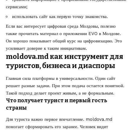
сервисами;
использовать сайт как первую точку знакомства.
Если вас интересует цифровая среда Молдовы, полезно
также прочитать материал о
приложении EVO в Молдове
.
Он хорошо показывает общий курс на цифровизацию. Это
усиливает доверие к таким инициативам.
moldova.md как инструмент для
туристов, бизнеса и диаспоры
Главная сила платформы в универсальности. Один сайт
решает разные задачи. При этом подача остается понятной.
Такой подход делает проект живым, а не формальным.
Что получает турист и первый гость
страны
Для туриста важно первое впечатление. moldova.md
помогает сформировать его заранее. Человек видит