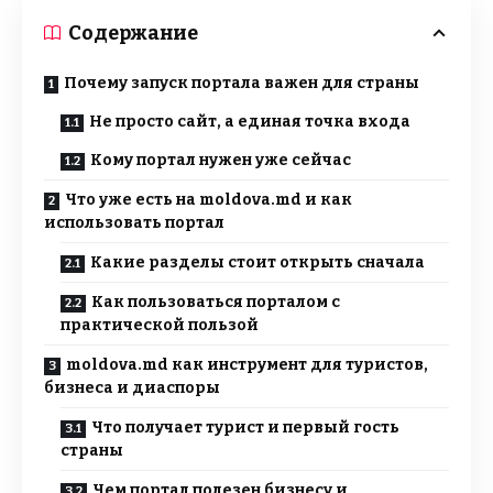
Содержание
Почему запуск портала важен для страны
Не просто сайт, а единая точка входа
Кому портал нужен уже сейчас
Что уже есть на moldova.md и как
использовать портал
Какие разделы стоит открыть сначала
Как пользоваться порталом с
практической пользой
moldova.md как инструмент для туристов,
бизнеса и диаспоры
Что получает турист и первый гость
страны
Чем портал полезен бизнесу и