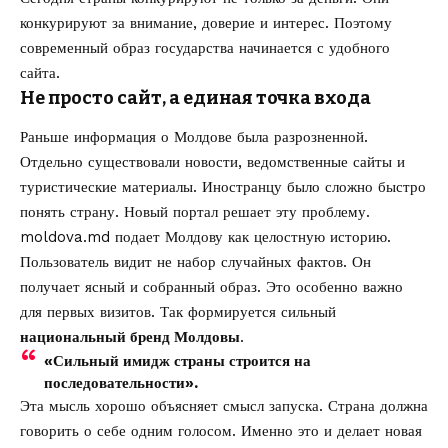
конкурируют за внимание, доверие и интерес. Поэтому
современный образ государства начинается с удобного
сайта.
Не просто сайт, а единая точка входа
Раньше информация о Молдове была разрозненной.
Отдельно существовали новости, ведомственные сайты и
туристические материалы. Иностранцу было сложно быстро
понять страну. Новый портал решает эту проблему.
moldova.md подает Молдову как целостную историю.
Пользователь видит не набор случайных фактов. Он
получает ясный и собранный образ. Это особенно важно
для первых визитов. Так формируется сильный
национальный бренд Молдовы
.
«Сильный имидж страны строится на
последовательности».
Эта мысль хорошо объясняет смысл запуска. Страна должна
говорить о себе одним голосом. Именно это и делает новая