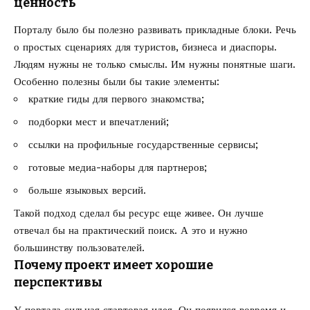
ценность
Порталу было бы полезно развивать прикладные блоки. Речь
о простых сценариях для туристов, бизнеса и диаспоры.
Людям нужны не только смыслы. Им нужны понятные шаги.
Особенно полезны были бы такие элементы:
краткие гиды для первого знакомства;
подборки мест и впечатлений;
ссылки на профильные государственные сервисы;
готовые медиа-наборы для партнеров;
больше языковых версий.
Такой подход сделал бы ресурс еще живее. Он лучше
отвечал бы на практический поиск. А это и нужно
большинству пользователей.
Почему проект имеет хорошие
перспективы
У портала сильная стартовая идея. Он появился вовремя и