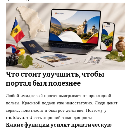
Что стоит улучшить, чтобы
портал был полезнее
Любой имиджевый проект выигрывает от прикладной
пользы. Красивой подачи уже недостаточно. Люди ценят
сервис, понятность и быстрое действие. Поэтому у
moldova.md есть хороший запас для роста.
Какие функции усилят практическую