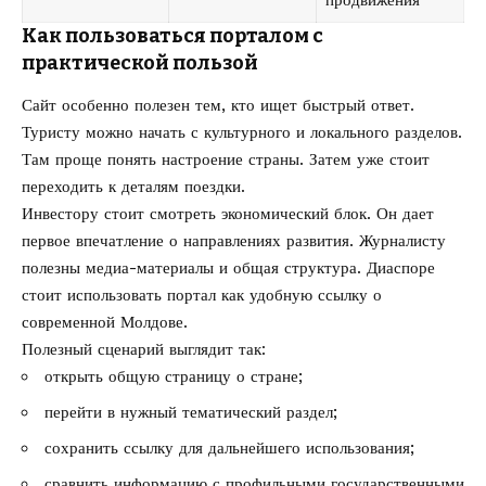
Как пользоваться порталом с
практической пользой
Сайт особенно полезен тем, кто ищет быстрый ответ.
Туристу можно начать с культурного и локального разделов.
Там проще понять настроение страны. Затем уже стоит
переходить к деталям поездки.
Инвестору стоит смотреть экономический блок. Он дает
первое впечатление о направлениях развития. Журналисту
полезны медиа-материалы и общая структура. Диаспоре
стоит использовать портал как удобную ссылку о
современной Молдове.
Полезный сценарий выглядит так:
открыть общую страницу о стране;
перейти в нужный тематический раздел;
сохранить ссылку для дальнейшего использования;
сравнить информацию с профильными государственными