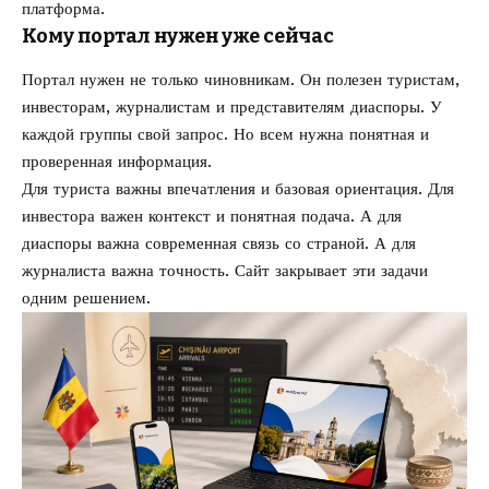
платформа.
Кому портал нужен уже сейчас
Портал нужен не только чиновникам. Он полезен туристам,
инвесторам, журналистам и представителям диаспоры. У
каждой группы свой запрос. Но всем нужна понятная и
проверенная информация.
Для туриста важны впечатления и базовая ориентация. Для
инвестора важен контекст и понятная подача. А для
диаспоры важна современная связь со страной. А для
журналиста важна точность. Сайт закрывает эти задачи
одним решением.