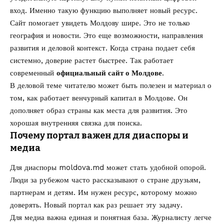
вход. Именно такую функцию выполняет новый ресурс.
Сайт помогает увидеть Молдову шире. Это не только
география и новости. Это еще возможности, направления
развития и деловой контекст. Когда страна подает себя
системно, доверие растет быстрее. Так работает
современный
официальный сайт о Молдове
.
В деловой теме читателю может быть полезен и материал о
том,
как работает венчурный капитал в Молдове
. Он
дополняет образ страны как места для развития. Это
хорошая внутренняя связка для поиска.
Почему портал важен для диаспоры и
медиа
Для диаспоры moldova.md может стать удобной опорой.
Люди за рубежом часто рассказывают о стране друзьям,
партнерам и детям. Им нужен ресурс, которому можно
доверять. Новый портал как раз решает эту задачу.
Для медиа важна единая и понятная база. Журналисту легче