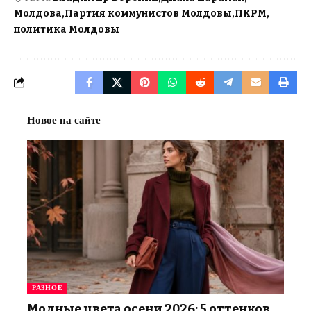
Молдова
Партия коммунистов Молдовы
ПКРМ
политика Молдовы
Новое на сайте
РАЗНОЕ
Модные цвета осени 2026: 5 оттенков,