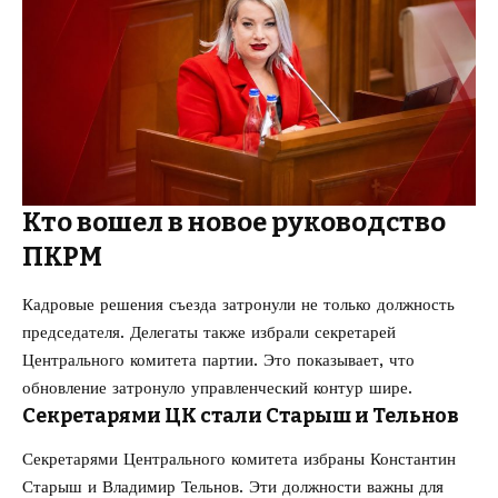
Кто вошел в новое руководство
ПКРМ
Кадровые решения съезда затронули не только должность
председателя. Делегаты также избрали секретарей
Центрального комитета партии. Это показывает, что
обновление затронуло управленческий контур шире.
Секретарями ЦК стали Старыш и Тельнов
Секретарями Центрального комитета избраны Константин
Старыш и Владимир Тельнов. Эти должности важны для