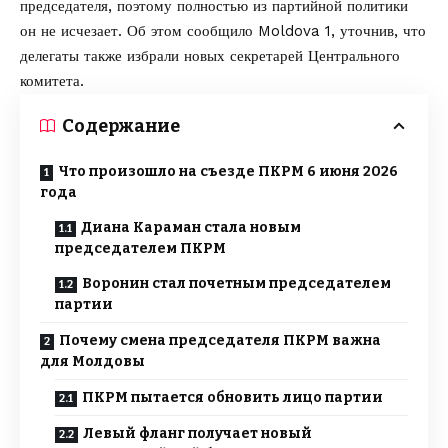
председателя, поэтому полностью из партийной политики
он не исчезает. Об этом сообщило
Moldova 1
, уточнив, что
делегаты также избрали новых секретарей Центрального
комитета.
Содержание
Что произошло на съезде ПКРМ 6 июня 2026
года
Диана Караман стала новым
председателем ПКРМ
Воронин стал почетным председателем
партии
Почему смена председателя ПКРМ важна
для Молдовы
ПКРМ пытается обновить лицо партии
Левый фланг получает новый