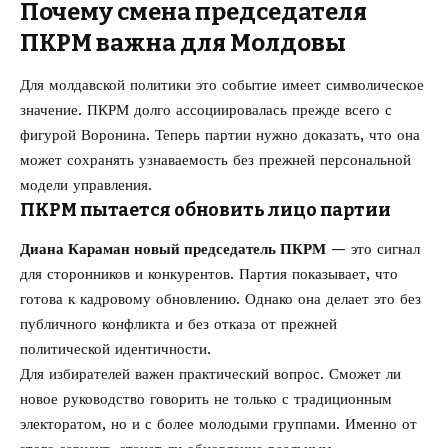
Почему смена председателя
ПКРМ важна для Молдовы
Для молдавской политики это событие имеет символическое
значение. ПКРМ долго ассоциировалась прежде всего с
фигурой Воронина. Теперь партии нужно доказать, что она
может сохранять узнаваемость без прежней персональной
модели управления.
ПКРМ пытается обновить лицо партии
Диана Караман новый председатель ПКРМ
— это сигнал
для сторонников и конкурентов. Партия показывает, что
готова к кадровому обновлению. Однако она делает это без
публичного конфликта и без отказа от прежней
политической идентичности.
Для избирателей важен практический вопрос. Сможет ли
новое руководство говорить не только с традиционным
электоратом, но и с более молодыми группами. Именно от