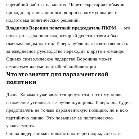
партийной работы на местах. Через секретариат обычно
проходят организационные вопросы, коммуникация и
подготовка политических решений.
Владимир Воронин почетный председатель ПКРМ
— это
новая роль для политика, который десятилетиями был
главным лицом партии. Теперь публичная ответственность
за ежедневное руководство переходит к другой команде.
Однако символическое лидерство Воронина может
оставаться частью партийной мобилизации.
Что это значит для парламентской
политики
Диана Караман уже является депутатом, поэтому новое
назначение усиливает ее публичную роль. Теперь она будет
представлять не только парламентскую позицию, но и всю
партийную линию. Это повышает ее политическую
узнаваемость.
Смена лидера может повлиять на переговоры, союзы и