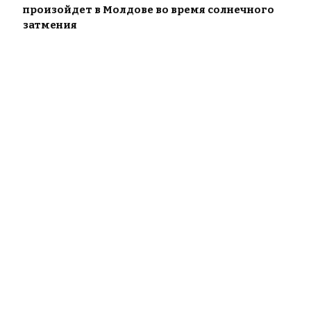
произойдет в Молдове во время солнечного
затмения