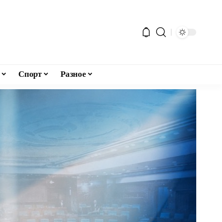
Спорт
Разное