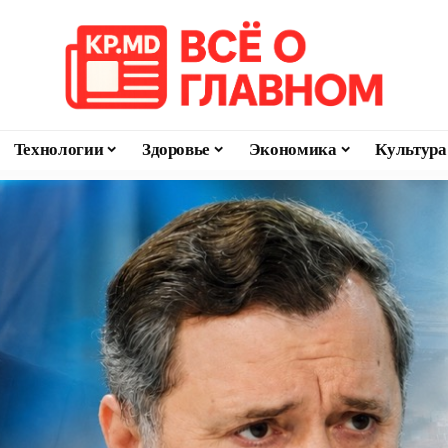
Технологии
Здоровье
Экономика
Культура