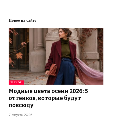
Новое на сайте
РАЗНОЕ
Модные цвета осени 2026: 5
оттенков, которые будут
повсюду
7 августа 2026