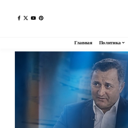
Главная
Политика