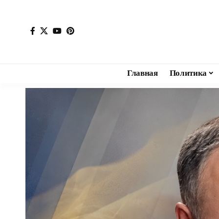
Главная
Политика