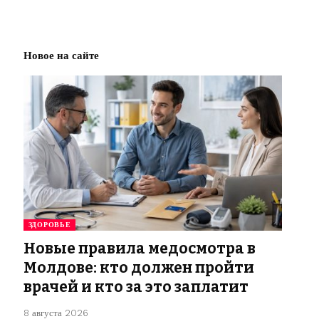
Новое на сайте
ЗДОРОВЬЕ
Новые правила медосмотра в
Молдове: кто должен пройти
врачей и кто за это заплатит
8 августа 2026