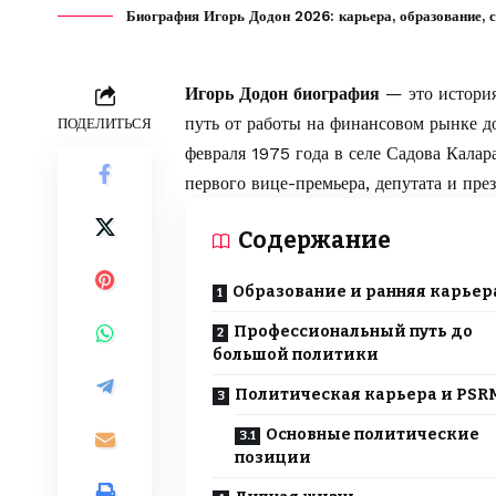
Биография Игорь Додон 2026: карьера, образование, с
Игорь Додон биография
— это история
путь от работы на финансовом рынке д
ПОДЕЛИТЬСЯ
февраля 1975 года в селе Садова Кала
первого вице-премьера, депутата и пре
Содержание
Образование и ранняя карьер
Профессиональный путь до
большой политики
Политическая карьера и PSR
Основные политические
позиции