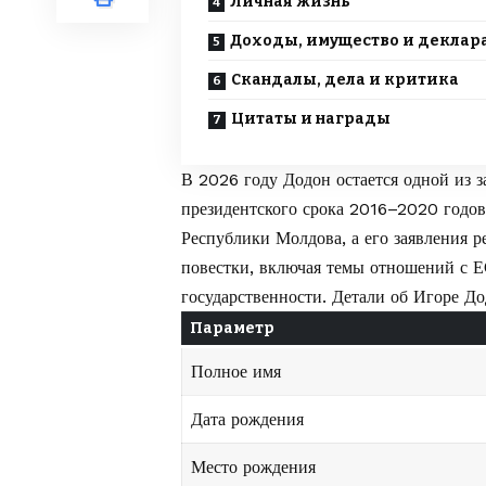
Личная жизнь
Доходы, имущество и деклар
Скандалы, дела и критика
Цитаты и награды
В 2026 году Додон остается одной из 
президентского срока 2016–2020 годов
Республики Молдова, а его заявления р
повестки, включая темы отношений с Е
государственности. Детали об Игоре Д
Параметр
Полное имя
Дата рождения
Место рождения