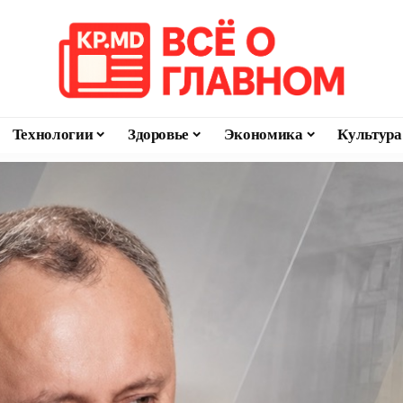
Технологии
Здоровье
Экономика
Культура