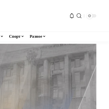
Спорт
Разное