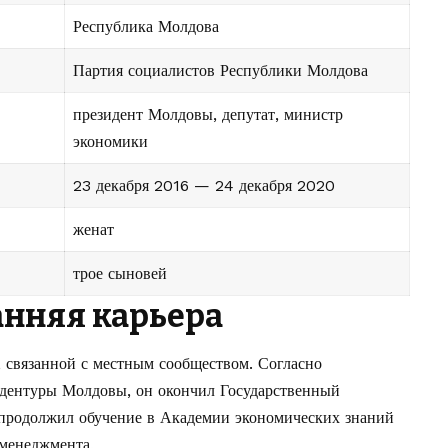
Республика Молдова
Партия социалистов Республики Молдова
президент Молдовы, депутат, министр
экономики
23 декабря 2016 — 24 декабря 2020
женат
трое сыновей
анняя карьера
, связанной с местным сообществом. Согласно
идентуры Молдовы
, он окончил Государственный
 продолжил обучение в Академии экономических знаний
менеджмента.