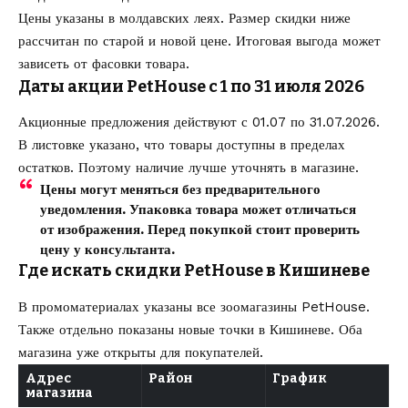
Цены указаны в молдавских леях. Размер скидки ниже
рассчитан по старой и новой цене. Итоговая выгода может
зависеть от фасовки товара.
Даты акции PetHouse с 1 по 31 июля 2026
Акционные предложения действуют с 01.07 по 31.07.2026.
В листовке указано, что товары доступны в пределах
остатков. Поэтому наличие лучше уточнять в магазине.
Цены могут меняться без предварительного
уведомления. Упаковка товара может отличаться
от изображения. Перед покупкой стоит проверить
цену у консультанта.
Где искать скидки PetHouse в Кишиневе
В промоматериалах указаны все зоомагазины PetHouse.
Также отдельно показаны новые точки в Кишиневе. Оба
магазина уже открыты для покупателей.
Адрес
Район
График
магазина