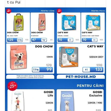
t cu Pui