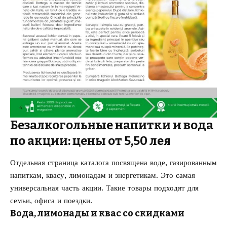
Безалкогольные напитки и вода
по акции: цены от 5,50 лея
Отдельная страница каталога посвящена воде, газированным
напиткам, квасу, лимонадам и энергетикам. Это самая
универсальная часть акции. Такие товары подходят для
семьи, офиса и поездки.
Вода, лимонады и квас со скидками