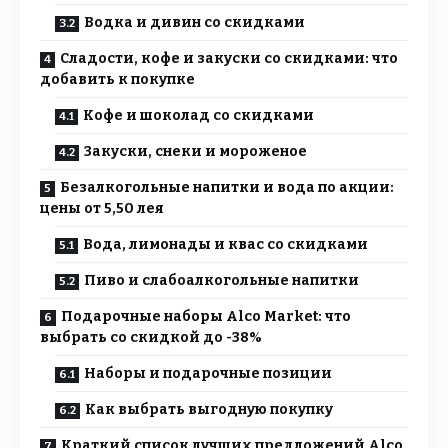
Водка и дивин со скидками
Сладости, кофе и закуски со скидками: что
добавить к покупке
Кофе и шоколад со скидками
Закуски, снеки и мороженое
Безалкогольные напитки и вода по акции:
цены от 5,50 лея
Вода, лимонады и квас со скидками
Пиво и слабоалкогольные напитки
Подарочные наборы Alco Market: что
выбрать со скидкой до -38%
Наборы и подарочные позиции
Как выбрать выгодную покупку
Краткий список лучших предложений Alco