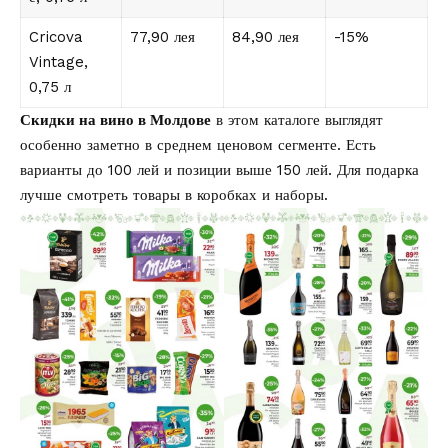
Cricova
77,90 лея
84,90 лея
-15%
Vintage,
0,75 л
Скидки на вино в Молдове
в этом каталоге выглядят
особенно заметно в среднем ценовом сегменте. Есть
варианты до 100 лей и позиции выше 150 лей. Для подарка
лучше смотреть товары в коробках и наборы.