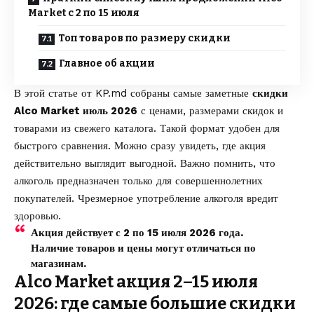
Market с 2 по 15 июля
Топ товаров по размеру скидки
Главное об акции
В этой статье от
KP.md
собраны самые заметные
скидки
Alco Market июль 2026
с ценами, размерами скидок и
товарами из свежего каталога. Такой формат удобен для
быстрого сравнения. Можно сразу увидеть, где акция
действительно выглядит выгодной. Важно помнить, что
алкоголь предназначен только для совершеннолетних
покупателей. Чрезмерное употребление алкоголя вредит
здоровью.
Акция действует с 2 по 15 июля 2026 года.
Наличие товаров и цены могут отличаться по
магазинам.
Alco Market акция 2–15 июля
2026: где самые большие скидки