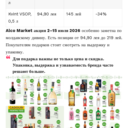
л
Kvint VSOP,
94,90 лея
145 лей
-34%
0,5 л
Alco Market акция 2–15 июля 2026
особенно заметна по
молдавскому дивину. Есть позиции от 94,90 лея до 219 лей.
Покупателям подарков стоит смотреть на выдержку и
упаковку.
Для подарка важны не только цена и скидка.
Упаковка, выдержка и узнаваемость бренда часто
решают больше.