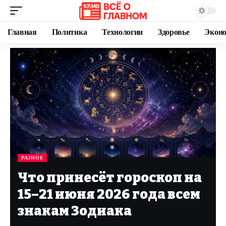
Главная
Политика
Технологии
Здоровье
Экон
РАЗНОЕ
Что принесёт гороскоп на
15–21 июня 2026 года всем
знакам Зодиака