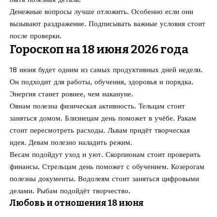
Денежные вопросы лучше отложить. Особенно если они
вызывают раздражение. Подписывать важные условия стоит
после проверки.
Гороскоп на 18 июня 2026 года
18 июня будет одним из самых продуктивных дней недели.
Он подходит для работы, обучения, здоровья и порядка.
Энергия станет ровнее, чем накануне.
Овнам полезна физическая активность. Тельцам стоит
заняться домом. Близнецам день поможет в учёбе. Ракам
стоит пересмотреть расходы. Львам придёт творческая
идея. Девам полезно наладить режим.
Весам подойдут уход и уют. Скорпионам стоит проверить
финансы. Стрельцам день поможет с обучением. Козерогам
полезны документы. Водолеям стоит заняться цифровыми
делами. Рыбам подойдёт творчество.
Любовь и отношения 18 июня