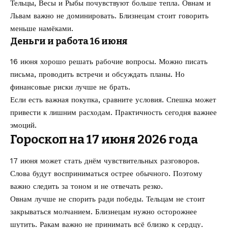
Тельцы, Весы и Рыбы почувствуют больше тепла. Овнам и
Львам важно не доминировать. Близнецам стоит говорить
меньше намёками.
Деньги и работа 16 июня
16 июня хорошо решать рабочие вопросы. Можно писать
письма, проводить встречи и обсуждать планы. Но
финансовые риски лучше не брать.
Если есть важная покупка, сравните условия. Спешка может
привести к лишним расходам. Практичность сегодня важнее
эмоций.
Гороскоп на 17 июня 2026 года
17 июня может стать днём чувствительных разговоров.
Слова будут восприниматься острее обычного. Поэтому
важно следить за тоном и не отвечать резко.
Овнам лучше не спорить ради победы. Тельцам не стоит
закрываться молчанием. Близнецам нужно осторожнее
шутить. Ракам важно не принимать всё близко к сердцу.