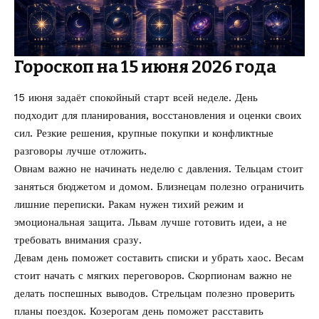
Гороскоп на 15 июня 2026 года
15 июня задаёт спокойный старт всей неделе. День
подходит для планирования, восстановления и оценки своих
сил. Резкие решения, крупные покупки и конфликтные
разговоры лучше отложить.
Овнам важно не начинать неделю с давления. Тельцам стоит
заняться бюджетом и домом. Близнецам полезно ограничить
лишние переписки. Ракам нужен тихий режим и
эмоциональная защита. Львам лучше готовить идеи, а не
требовать внимания сразу.
Девам день поможет составить списки и убрать хаос. Весам
стоит начать с мягких переговоров. Скорпионам важно не
делать поспешных выводов. Стрельцам полезно проверить
планы поездок. Козерогам день поможет расставить