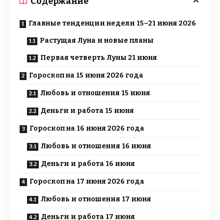
Содержание
Главные тенденции недели 15–21 июня 2026
Растущая Луна и новые планы
Первая четверть Луны 21 июня
Гороскоп на 15 июня 2026 года
Любовь и отношения 15 июня
Деньги и работа 15 июня
Гороскоп на 16 июня 2026 года
Любовь и отношения 16 июня
Деньги и работа 16 июня
Гороскоп на 17 июня 2026 года
Любовь и отношения 17 июня
Деньги и работа 17 июня