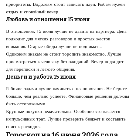
приоритеты. Водолеям стоит записать идеи. Рыбам нужен
отдых и спокойный вечер.
Любовь и отношения 15 июня
В отношениях 15 июня лучше не давить на партнёра. День
подходит для мягких разговоров и простых жестов
внимания. Старые обиды лучше не поднимать.
Одиноким знакам не стоит торопить знакомство. Лучше
присмотреться к человеку без ожиданий. Вечер подходит
для переписки и лёгкого общения.
Деньги и работа 15 июня
Рабочие задачи лучше начинать с планирования. Не берите
больше, чем реально успеете. Финансовые решения должны
быть осторожными.
Крупные покупки нежелательны. Особенно это касается
импульсивных трат. Лучше проверить бюджет и составить
список расходов.
Гороскоп на 16 июня 2026 года