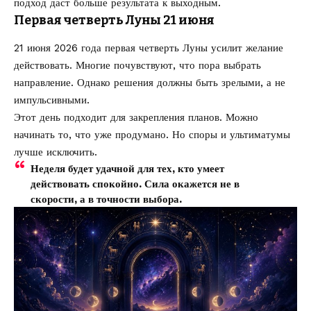
подход даст больше результата к выходным.
Первая четверть Луны 21 июня
21 июня 2026 года первая четверть Луны усилит желание
действовать. Многие почувствуют, что пора выбрать
направление. Однако решения должны быть зрелыми, а не
импульсивными.
Этот день подходит для закрепления планов. Можно
начинать то, что уже продумано. Но споры и ультиматумы
лучше исключить.
Неделя будет удачной для тех, кто умеет
действовать спокойно. Сила окажется не в
скорости, а в точности выбора.