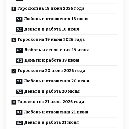
Гороскоп на 18 июня 2026 года
Любовь и отношения 18 июня
Деньги и работа 18 июня
Гороскоп на 19 июня 2026 года
Любовь и отношения 19 июня
Деньги и работа 19 июня
Гороскоп на 20 июня 2026 года
Любовь и отношения 20 июня
Деньги и работа 20 июня
Гороскоп на 21 июня 2026 года
Любовь и отношения 21 июня
Деньги и работа 21 июня