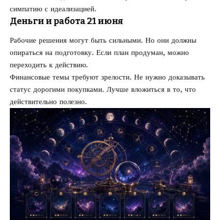
симпатию с идеализацией.
Деньги и работа 21 июня
Рабочие решения могут быть сильными. Но они должны
опираться на подготовку. Если план продуман, можно
переходить к действию.
Финансовые темы требуют зрелости. Не нужно доказывать
статус дорогими покупками. Лучше вложиться в то, что
действительно полезно.