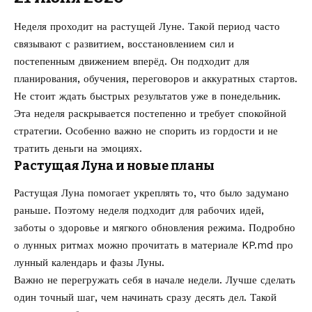
Неделя проходит на растущей Луне. Такой период часто
связывают с развитием, восстановлением сил и
постепенным движением вперёд. Он подходит для
планирования, обучения, переговоров и аккуратных стартов.
Не стоит ждать быстрых результатов уже в понедельник.
Эта неделя раскрывается постепенно и требует спокойной
стратегии. Особенно важно не спорить из гордости и не
тратить деньги на эмоциях.
Растущая Луна и новые планы
Растущая Луна помогает укреплять то, что было задумано
раньше. Поэтому неделя подходит для рабочих идей,
заботы о здоровье и мягкого обновления режима. Подробно
о лунных ритмах можно прочитать в материале KP.md про
лунный календарь и фазы Луны
.
Важно не перегружать себя в начале недели. Лучше сделать
один точный шаг, чем начинать сразу десять дел. Такой