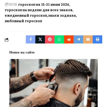
ТЕГИ:
гороскоп на 15-21 июня 2026
гороскоп на неделю для всех знаков
ежедневный гороскоп
знаки зодиака
любовный гороскоп
Новое на сайте