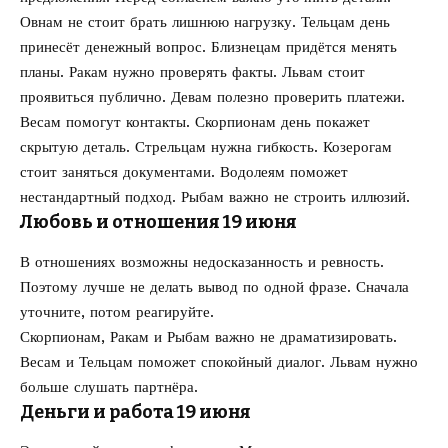
Овнам не стоит брать лишнюю нагрузку. Тельцам день
принесёт денежный вопрос. Близнецам придётся менять
планы. Ракам нужно проверять факты. Львам стоит
проявиться публично. Девам полезно проверить платежи.
Весам помогут контакты. Скорпионам день покажет
скрытую деталь. Стрельцам нужна гибкость. Козерогам
стоит заняться документами. Водолеям поможет
нестандартный подход. Рыбам важно не строить иллюзий.
Любовь и отношения 19 июня
В отношениях возможны недосказанность и ревность.
Поэтому лучше не делать вывод по одной фразе. Сначала
уточните, потом реагируйте.
Скорпионам, Ракам и Рыбам важно не драматизировать.
Весам и Тельцам поможет спокойный диалог. Львам нужно
больше слушать партнёра.
Деньги и работа 19 июня