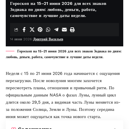
Гороскоп на 15–21 июня 2026 для всех знаков
Зодиака по дням: любовь, деньги, работа,
самочувствие и лучшие даты недели.
14 июня 2026
Дмитрий Васильев
Гороскоп на 15–21 июня 2026 для всех знаков Зодиака по дням:
любовь, деньги, работа, самочувствие и лучшие даты недели.
Неделя с 15 по 21 июня 2026 года начинается с ощущения
перезагрузки. После новолуния многим захочется
пересмотреть планы, отношения и привычный ритм. По
официальным данным
NASA о фазах Луны
, лунный цикл
длится около 29,5 дня, а видимая часть Луны меняется из-
за положения Солнца, Земли и Луны. Поэтому середина
июня может ощущаться как точка нового старта.