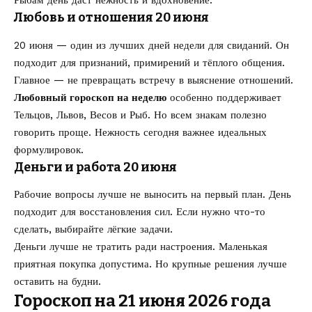
Рыбам день даст нежность и вдохновение.
Любовь и отношения 20 июня
20 июня — один из лучших дней недели для свиданий. Он
подходит для признаний, примирений и тёплого общения.
Главное — не превращать встречу в выяснение отношений.
Любовный гороскоп на неделю
особенно поддерживает
Тельцов, Львов, Весов и Рыб. Но всем знакам полезно
говорить проще. Нежность сегодня важнее идеальных
формулировок.
Деньги и работа 20 июня
Рабочие вопросы лучше не выносить на первый план. День
подходит для восстановления сил. Если нужно что-то
сделать, выбирайте лёгкие задачи.
Деньги лучше не тратить ради настроения. Маленькая
приятная покупка допустима. Но крупные решения лучше
оставить на будни.
Гороскоп на 21 июня 2026 года