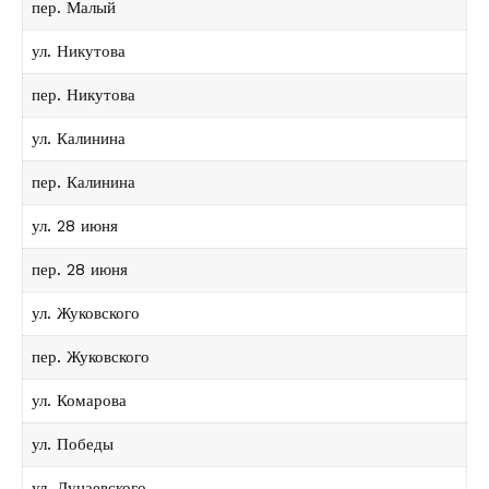
пер. Малый
ул. Никутова
пер. Никутова
ул. Калинина
пер. Калинина
ул. 28 июня
пер. 28 июня
ул. Жуковского
пер. Жуковского
ул. Комарова
ул. Победы
ул. Дунаевского