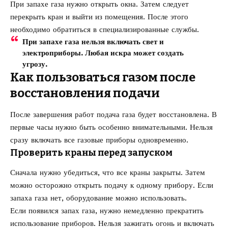
При запахе газа нужно открыть окна. Затем следует
перекрыть кран и выйти из помещения. После этого
необходимо обратиться в специализированные службы.
При запахе газа нельзя включать свет и
электроприборы. Любая искра может создать
угрозу.
Как пользоваться газом после
восстановления подачи
После завершения работ подача газа будет восстановлена. В
первые часы нужно быть особенно внимательными. Нельзя
сразу включать все газовые приборы одновременно.
Проверить краны перед запуском
Сначала нужно убедиться, что все краны закрыты. Затем
можно осторожно открыть подачу к одному прибору. Если
запаха газа нет, оборудование можно использовать.
Если появился запах газа, нужно немедленно прекратить
использование приборов. Нельзя зажигать огонь и включать