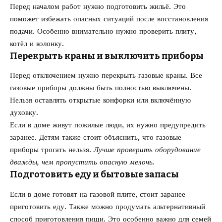
Перед началом работ нужно подготовить жильё. Это
поможет избежать опасных ситуаций после восстановления
подачи. Особенно внимательно нужно проверить плиту,
котёл и колонку.
Перекрыть краны и выключить приборы
Перед отключением нужно перекрыть газовые краны. Все
газовые приборы должны быть полностью выключены.
Нельзя оставлять открытые конфорки или включённую
духовку.
Если в доме живут пожилые люди, их нужно предупредить
заранее. Детям также стоит объяснить, что газовые
приборы трогать нельзя.
Лучше проверить оборудование
дважды, чем пропустить опасную мелочь.
Подготовить еду и бытовые запасы
Если в доме готовят на газовой плите, стоит заранее
приготовить еду. Также можно продумать альтернативный
способ приготовления пищи. Это особенно важно для семей