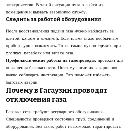
электричество. В такой ситуации нужно выйти из
помещения и вызвать аварийную службу.
Следить за работой оборудования
После восстановления подачи газа нужно наблюдать за
плитой, котлом и колонкой. Если пламя стало необычным,
прибор лучше выключить. То же самое нужно сделать при
хлопках, перебоях или запахе газа.
Профилактические работы на газопроводах
проводят для
повышения безопасности. Поэтому после их завершения
важно соблюдать инструкции. Это поможет избежать
бытовых аварий.
Почему в Гагаузии проводят
отключения газа
Газовые сети требуют регулярного обслуживания.
Специалисты проверяют состояние труб, соединений и
оборудования. Без таких работ невозможно гарантировать