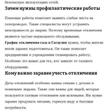
безопасную эксплуатацию сетей.
Зачем нужны профилактические работы
Плановые работы помогают выявить слабые места на
газопроводах. Также специалисты могут устранить
неисправности до аварии. Поэтому временные отключения
являются частью нормального обслуживания.
График отключения газа в Гагаузии
нужен, чтобы жители
могли заранее подготовиться. Он также помогает
предприятиям и учреждениям спланировать работу.
Особенно это важно для тех, кто зависит от газового
оборудования.
Кому важно заранее учесть отключения
Даты отключений особенно важны семьям с детьми и
пожилыми людьми. Также они важны для людей, которые
пользуются газовым отоплением или колонками. Им нужно
заранее продумать питание, горячую воду и бытовые
потребности.