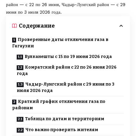
район — с 22 по 26 июня, Чадыр-Лунгский район — с 29
июня по 3 июля 2026 года.
Содержание
Проверенные даты отключения газа в
Гагаузии
Вулканешты с 15 по 19 июня 2026 года
Комратский район с 22 по 26 июня 2026
года
Чадыр-Лунгский район с 29 июня по 3
июля 2026 года
Краткий график отключения газа по
районам
Таблица по датам и территориям
Что важно проверить жителям