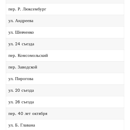
пер. Р. Люксембург
ул. Андреева
ул. Шевченко
ул. 24 съезда
пер. Комсомольский
пер. Заводской
ул. Пирогова
ул. 20 съезда
ул. 26 съезда
пер. 40 лет октября
ул. Б. Главана