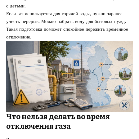
с детьми.
Если газ используется для горячей воды, нужно заранее
учесть перерыв. Можно набрать воду для бытовых нужд.
Такая подготовка поможет спокойнее пережить временное
отключение.
Что нельзя делать во время
отключения газа