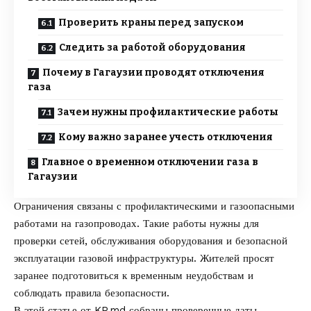
Проверить краны перед запуском
Следить за работой оборудования
Почему в Гагаузии проводят отключения
газа
Зачем нужны профилактические работы
Кому важно заранее учесть отключения
Главное о временном отключении газа в
Гагаузии
Ограничения связаны с профилактическими и газоопасными
работами на газопроводах. Такие работы нужны для
проверки сетей, обслуживания оборудования и безопасной
эксплуатации газовой инфраструктуры. Жителей просят
заранее подготовиться к временным неудобствам и
соблюдать правила безопасности.
В этой статье от
KP.md
собраны проверенные даты,