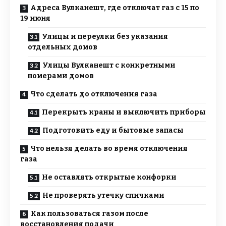
Адреса Вулканешт, где отключат газ с 15 по
19 июня
Улицы и переулки без указания
отдельных домов
Улицы Вулканешт с конкретными
номерами домов
Что сделать до отключения газа
Перекрыть краны и выключить приборы
Подготовить еду и бытовые запасы
Что нельзя делать во время отключения
газа
Не оставлять открытые конфорки
Не проверять утечку спичками
Как пользоваться газом после
восстановления подачи