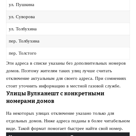
ул. Пушкина
ул. Суворова
ул. Толбухина
пер. Толбухина
пер. Толстого
Эти адреса в списке указаны без дополнительных номеров
домов. Поэтому жителям таких улиц лучше считать
отключение актуальным для своего адреса. При сомнениях
стоит уточнить информацию в местной газовой службе.
Улицы Вулканешт с конкретными
номерами домов
На некоторых улицах отключение указано только для
отдельных домов. Ниже адреса поданы в более читабельном
виде. Такой формат помогает быстрее найти свой номер.