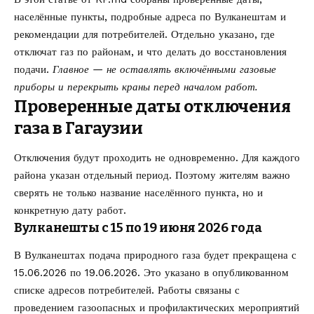
населённые пункты, подробные адреса по Вулканештам и
рекомендации для потребителей. Отдельно указано, где
отключат газ по районам, и что делать до восстановления
подачи.
Главное — не оставлять включёнными газовые
приборы и перекрыть краны перед началом работ.
Проверенные даты отключения
газа в Гагаузии
Отключения будут проходить не одновременно. Для каждого
района указан отдельный период. Поэтому жителям важно
сверять не только название населённого пункта, но и
конкретную дату работ.
Вулканешты с 15 по 19 июня 2026 года
В Вулканештах подача природного газа будет прекращена с
15.06.2026 по 19.06.2026. Это указано в опубликованном
списке адресов потребителей. Работы связаны с
проведением газоопасных и профилактических мероприятий