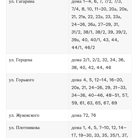
ул. Гагарина
дома 1–4, 6, 7, 7/2, 7/3,
7/4, 8, 10, 11–20, 20а, 20в,
21, 21в, 22, 22а, 23, 23а,
24–26, 26а, 27–29, 31,
31/2, 38/1, 38/2, 39, 39/2,
39а, 40, 40/1, 43, 44,
44/1, 46/2
ул. Герцена
дома 2/1, 2/2, 32, 34, 36,
38, 40, 42, 44, 46
ул. Горького
дома 4, 5, 12–14, 16–20,
20в, 21, 24–26, 29, 31–33,
34–36, 40–46, 48–51, 57,
59, 61, 63, 65, 67, 69
ул. Жуковского
дома 72, 76
ул. Плотникова
дома 1, 4, 5, 7–10, 12, 14–
17, 19–30, 33, 35, 35/1, 37,