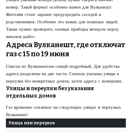
номер. Такой формат особенно важен для Вулканешт.
Жителям стоит заранее предупредить соседей и
родственников. Особенно это важно для пожилых людей.
Также нужно проверить газовые приборы вечером перед
началом работ.
Адреса Вулканешт, где отключат
газ с 15 по 19 июня
Список по Вулканештам самый подробный. Для удобства
адреса разделены на две части. Сначала указаны улицы и
переулки без конкретных домов, затем адреса с номерами.
Улицы и переулки без указания
отдельных домов
Газ временно отключат на следующих улицах и переулках
Вулканешт:
Улица или переулок