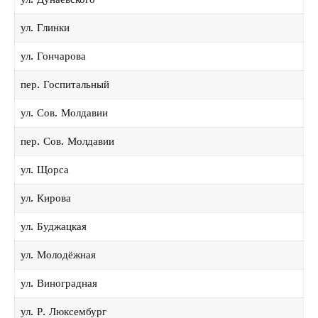
ул. Глинки
ул. Гончарова
пер. Госпитальный
ул. Сов. Молдавии
пер. Сов. Молдавии
ул. Щорса
ул. Кирова
ул. Буджацкая
ул. Молодёжная
ул. Виноградная
ул. Р. Люксембург