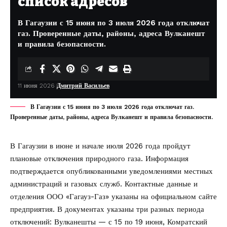
список адресов
В Гагаузии с 15 июня по 3 июля 2026 года отключат
газ. Проверенные даты, районы, адреса Вулканешт
и правила безопасности.
11 июня 2026
Дмитрий Васильев
В Гагаузии с 15 июня по 3 июля 2026 года отключат газ.
Проверенные даты, районы, адреса Вулканешт и правила безопасности.
В Гагаузии в июне и начале июля 2026 года пройдут
плановые отключения природного газа. Информация
подтверждается опубликованными уведомлениями местных
администраций и газовых служб. Контактные данные и
отделения ООО «Гагауз-Газ» указаны на
официальном сайте
предприятия
. В документах указаны три разных периода
отключений: Вулканешты — с 15 по 19 июня, Комратский