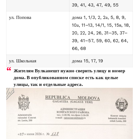
39, 41, 43, 47, 49, 55
ул. Попова
дома 1, 1/3, 2, 2а, 5, 8, 9,
10а, 11–13, 14/1, 15, 15в, 18,
20, 22, 24, 26, 31–35, 37–
39, 41–57, 59, 60, 62, 64,
66, 68
ул. Школьная
дома 15, 17, 19
Жителям Вулканешт нужно сверить улицу и номер
дома. В опубликованном списке есть как целые
улицы, так и отдельные адреса.