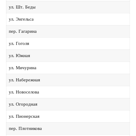
ул. Шт. Беды
ул. Энгельса
пер. Гагарина
ул. Гоголя
ул. Южная
ул. Мичурина
ул. Набережная
ул. Новоселова
ул. Огородная
ул. Пионерская
пер. Плотникова