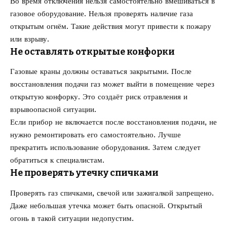
Во время отключения нельзя самостоятельно вмешиваться в
газовое оборудование. Нельзя проверять наличие газа
открытым огнём. Такие действия могут привести к пожару
или взрыву.
Не оставлять открытые конфорки
Газовые краны должны оставаться закрытыми. После
восстановления подачи газ может выйти в помещение через
открытую конфорку. Это создаёт риск отравления и
взрывоопасной ситуации.
Если прибор не включается после восстановления подачи, не
нужно ремонтировать его самостоятельно. Лучше
прекратить использование оборудования. Затем следует
обратиться к специалистам.
Не проверять утечку спичками
Проверять газ спичками, свечой или зажигалкой запрещено.
Даже небольшая утечка может быть опасной. Открытый
огонь в такой ситуации недопустим.