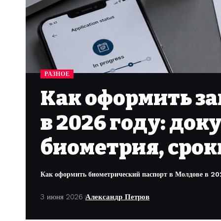
РАЗНОЕ
Как оформить за
в 2026 году: док
биометрия, срок
Как оформить биометрический паспорт в Молдове в 2026:
3 июня 2026
Александр Петров