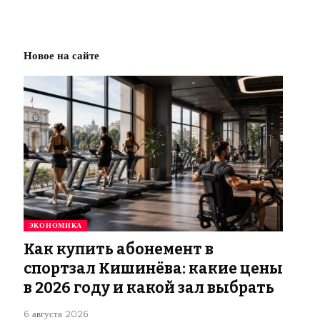
Новое на сайте
ЭКОНОМИКА
Как купить абонемент в
спортзал Кишинёва: какие цены
в 2026 году и какой зал выбрать
6 августа 2026