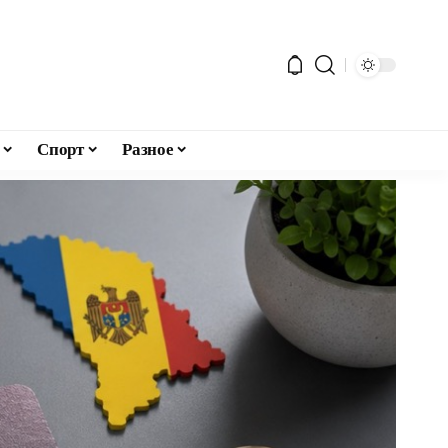
Спорт
Разное