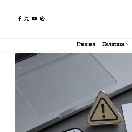
Главная
Политика