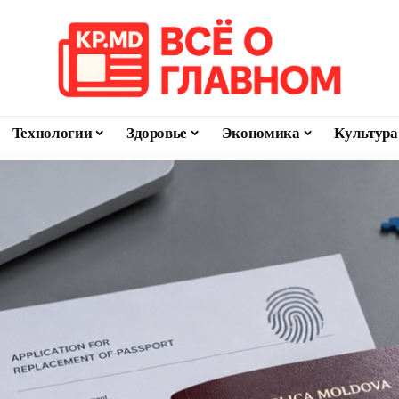
Технологии
Здоровье
Экономика
Культура