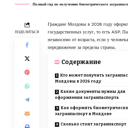
Полный гид по получению биометрического загранпасп
Граждане Молдовы в 2026 году оформля
государственных услуг, то есть ASP. 
ПОДЕЛИТЬСЯ
независимо от возраста, если у человек
передвижение за пределы страны.
Содержание
Кто может получить загранпа
Молдовы в 2026 году
Какие документы нужны для
оформления загранпаспорта
Как оформить биометрическ
загранпаспорт в Молдове
Сколько стоит загранпаспорт