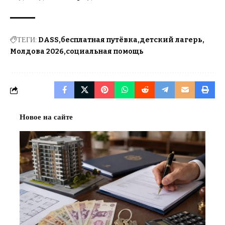
ТЕГИ:
DASS
бесплатная путёвка
детский лагерь
Молдова 2026
социальная помощь
Новое на сайте