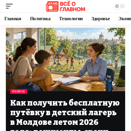
Главная
Политика
Технологии
Здоровье
Экон
РАЗНОЕ
Как получить бесплатную
путёвку в детский лагерь
в Молдове летом 2026