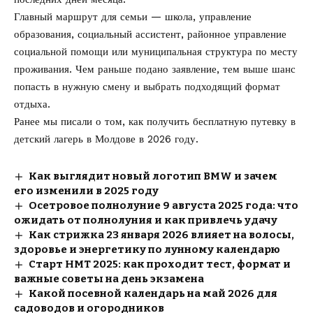
Главный маршрут для семьи — школа, управление
образования, социальный ассистент, районное управление
социальной помощи или муниципальная структура по месту
проживания. Чем раньше подано заявление, тем выше шанс
попасть в нужную смену и выбрать подходящий формат
отдыха.
Ранее мы писали о том, как
получить бесплатную путевку
в
детский лагерь в Молдове в 2026 году.
Как выглядит новый логотип BMW и зачем
его изменили в 2025 году
Осетровое полнолуние 9 августа 2025 года: что
ожидать от полнолуния и как привлечь удачу
Как стрижка 23 января 2026 влияет на волосы,
здоровье и энергетику по лунному календарю
Старт НМТ 2025: как проходит тест, формат и
важные советы на день экзамена
Какой посевной календарь на май 2026 для
садоводов и огородников