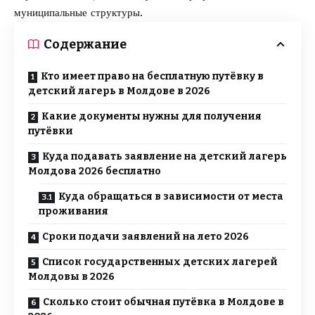
муниципальные структуры.
Содержание
Кто имеет право на бесплатную путёвку в
детский лагерь в Молдове в 2026
Какие документы нужны для получения
путёвки
Куда подавать заявление на детский лагерь
Молдова 2026 бесплатно
Куда обращаться в зависимости от места
проживания
Сроки подачи заявлений на лето 2026
Список государственных детских лагерей
Молдовы в 2026
Сколько стоит обычная путёвка в Молдове в