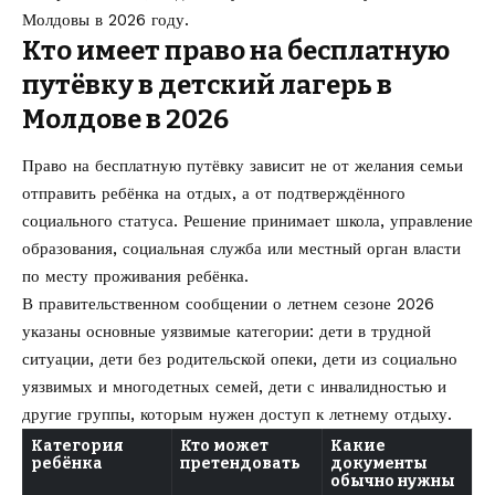
Молдовы в 2026 году
.
Кто имеет право на бесплатную
путёвку в детский лагерь в
Молдове в 2026
Право на бесплатную путёвку зависит не от желания семьи
отправить ребёнка на отдых, а от подтверждённого
социального статуса. Решение принимает школа, управление
образования, социальная служба или местный орган власти
по месту проживания ребёнка.
В правительственном сообщении о летнем сезоне 2026
указаны основные уязвимые категории: дети в трудной
ситуации, дети без родительской опеки, дети из социально
уязвимых и многодетных семей, дети с инвалидностью и
другие группы, которым нужен доступ к летнему отдыху.
Категория
Кто может
Какие
ребёнка
претендовать
документы
обычно нужны