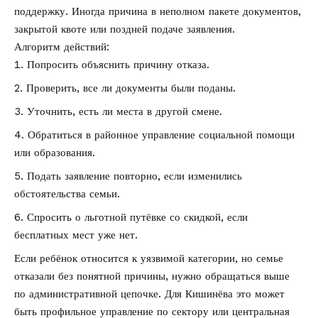
поддержку. Иногда причина в неполном пакете документов,
закрытой квоте или поздней подаче заявления.
Алгоритм действий:
Попросить объяснить причину отказа.
Проверить, все ли документы были поданы.
Уточнить, есть ли места в другой смене.
Обратиться в районное управление социальной помощи
или образования.
Подать заявление повторно, если изменились
обстоятельства семьи.
Спросить о льготной путёвке со скидкой, если
бесплатных мест уже нет.
Если ребёнок относится к уязвимой категории, но семье
отказали без понятной причины, нужно обращаться выше
по административной цепочке. Для Кишинёва это может
быть профильное управление по сектору или центральная