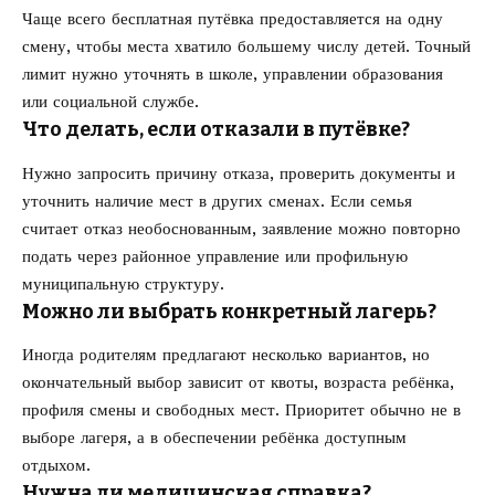
Чаще всего бесплатная путёвка предоставляется на одну
смену, чтобы места хватило большему числу детей. Точный
лимит нужно уточнять в школе, управлении образования
или социальной службе.
Что делать, если отказали в путёвке?
Нужно запросить причину отказа, проверить документы и
уточнить наличие мест в других сменах. Если семья
считает отказ необоснованным, заявление можно повторно
подать через районное управление или профильную
муниципальную структуру.
Можно ли выбрать конкретный лагерь?
Иногда родителям предлагают несколько вариантов, но
окончательный выбор зависит от квоты, возраста ребёнка,
профиля смены и свободных мест. Приоритет обычно не в
выборе лагеря, а в обеспечении ребёнка доступным
отдыхом.
Нужна ли медицинская справка?