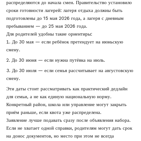
распределяются до начала смен. Правительство установило
сроки готовности лагерей: лагеря отдыха должны быть
подготовлены до 15 мая 2026 года, а лагеря с дневным
пребыванием — до 25 мая 2026 года.
Для родителей удобны такие ориентиры:
До 30 мая — если ребёнок претендует на июньскую
смену.
До 30 июня — если нужна путёвка на июль.
До 30 июля — если семья рассчитывает на августовскую
смену.
Эти даты стоит рассматривать как практический дедлайн
для семьи, а не как единую национальную норму.
Конкретный район, школа или управление могут закрыть
приём раньше, если квота уже распределена.
Заявление лучше подавать сразу после объявления набора.
Если не хватает одной справки, родителям могут дать срок
на донос документов, но место при этом не всегда