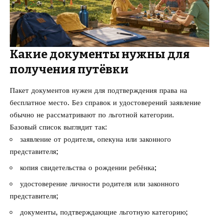
Какие документы нужны для
получения путёвки
Пакет документов нужен для подтверждения права на
бесплатное место. Без справок и удостоверений заявление
обычно не рассматривают по льготной категории.
Базовый список выглядит так:
заявление от родителя, опекуна или законного
представителя;
копия свидетельства о рождении ребёнка;
удостоверение личности родителя или законного
представителя;
документы, подтверждающие льготную категорию;