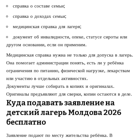
справка о составе семьи;
справка о доходах семьи;
медицинская справка для лагеря;
документ об инвалидности, опеке, статусе сироты или
другом основании, если он применим.
Медицинская справка нужна не только для допуска в лагерь.
Она помогает администрации понять, есть ли у ребёнка
ограничения по питанию, физической нагрузке, лекарствам
или участию в отдельных активностях.
Документы лучше собирать в копиях и оригиналах.
Оригиналы предъявляют для сверки, копии остаются в деле.
Куда подавать заявление на
детский лагерь Молдова 2026
бесплатно
Заявление подают по месту жительства ребёнка. В