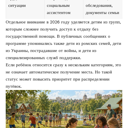
ситуации
социальным
обследования,
ассистентом
документы семьи
Отдельное внимание в 2026 году уделяется детям из групп,
которым сложнее получить доступ к отдыху без
государственной помощи. В публичных сообщениях о
программе упоминались также дети из ромских семей, дети
из Украины, пострадавшие от войны, и дети из
специализированных служб поддержки.
Если ребёнок относится сразу к нескольким категориям, это
не означает автоматическое получение места. Но такой
статус может повысить приоритет при распределении
путёвок.