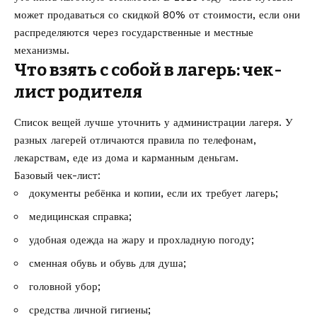
может продаваться со скидкой 80% от стоимости, если они
распределяются через государственные и местные
механизмы.
Что взять с собой в лагерь: чек-
лист родителя
Список вещей лучше уточнить у администрации лагеря. У
разных лагерей отличаются правила по телефонам,
лекарствам, еде из дома и карманным деньгам.
Базовый чек-лист:
документы ребёнка и копии, если их требует лагерь;
медицинская справка;
удобная одежда на жару и прохладную погоду;
сменная обувь и обувь для душа;
головной убор;
средства личной гигиены;