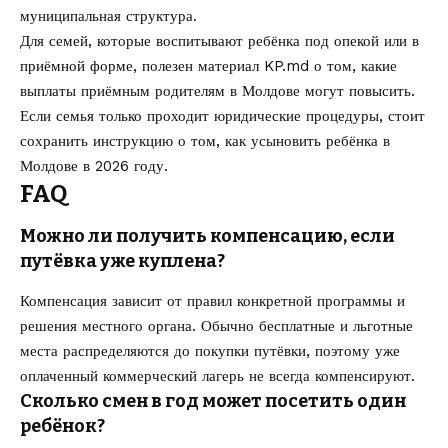
муниципальная структура.
Для семей, которые воспитывают ребёнка под опекой или в
приёмной форме, полезен материал KP.md о том,
какие
выплаты приёмным родителям в Молдове могут повысить
.
Если семья только проходит юридические процедуры, стоит
сохранить инструкцию о том,
как усыновить ребёнка в
Молдове в 2026 году
.
FAQ
Можно ли получить компенсацию, если
путёвка уже куплена?
Компенсация зависит от правил конкретной программы и
решения местного органа. Обычно бесплатные и льготные
места распределяются до покупки путёвки, поэтому уже
оплаченный коммерческий лагерь не всегда компенсируют.
Сколько смен в год может посетить один
ребёнок?