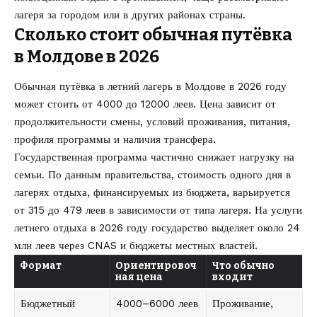
лагеря за городом или в других районах страны.
Сколько стоит обычная путёвка
в Молдове в 2026
Обычная путёвка в летний лагерь в Молдове в 2026 году
может стоить от 4000 до 12000 леев. Цена зависит от
продолжительности смены, условий проживания, питания,
профиля программы и наличия трансфера.
Государственная программа частично снижает нагрузку на
семьи. По данным правительства, стоимость одного дня в
лагерях отдыха, финансируемых из бюджета, варьируется
от 315 до 479 леев в зависимости от типа лагеря. На услуги
летнего отдыха в 2026 году государство выделяет около 24
млн леев через CNAS и бюджеты местных властей.
Формат
Ориентировоч
Что обычно
ная цена
входит
Бюджетный
4000–6000 леев
Проживание,