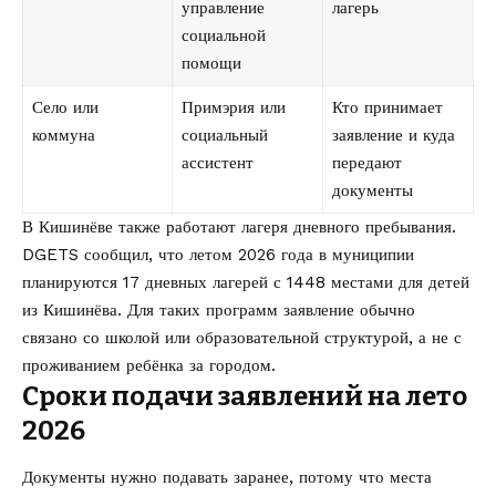
управление
лагерь
социальной
помощи
Село или
Примэрия или
Кто принимает
коммуна
социальный
заявление и куда
ассистент
передают
документы
В Кишинёве также работают лагеря дневного пребывания.
DGETS сообщил, что летом 2026 года в муниципии
планируются 17 дневных лагерей с 1448 местами для детей
из Кишинёва. Для таких программ заявление обычно
связано со школой или образовательной структурой, а не с
проживанием ребёнка за городом.
Сроки подачи заявлений на лето
2026
Документы нужно подавать заранее, потому что места