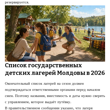
резервируется.
Список государственных
детских лагерей Молдовы в 2026
Окончательный список лагерей на сезон должен
подтверждаться ответственными органами перед началом
смен. Поэтому названия, вместимость и даты нужно сверять
с управлением, которое выдаёт путёвку.
В правительственном сообщении указано, что лагеря