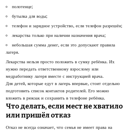
полотенце;
бутылка для воды;
телефон и зарядное устройство, если телефон разрешён;
лекарства только при наличии назначения врача;
небольшая сумма денег, если это допускают правила
лагеря.
Лекарства нельзя просто положить в сумку ребёнка. Их
нужно передать ответственному взрослому или
медработнику лагеря вместе с инструкцией врача.
Для детей, которые едут в лагерь впервые, стоит отдельно
подготовить список контактов родителей. Его можно
вложить в рюкзак и сохранить в телефоне ребёнка.
Что делать, если мест не хватило
или пришёл отказ
Отказ не всегда означает, что семья не имеет права на