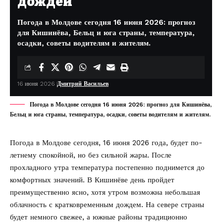
дождей
Погода в Молдове сегодня 16 июня 2026: прогноз
для Кишинёва, Бельц и юга страны, температура,
осадки, советы водителям и жителям.
16 июня 2026
Дмитрий Васильев
Погода в Молдове сегодня 16 июня 2026: прогноз для Кишинёва,
Бельц и юга страны, температура, осадки, советы водителям и жителям.
Погода в Молдове сегодня, 16 июня 2026 года, будет по-
летнему спокойной, но без сильной жары. После
прохладного утра температура постепенно поднимется до
комфортных значений. В Кишинёве день пройдет
преимущественно ясно, хотя утром возможна небольшая
облачность с кратковременным дождем. На севере страны
будет немного свежее, а южные районы традиционно