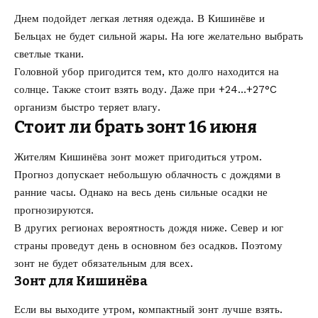
Днем подойдет легкая летняя одежда. В Кишинёве и
Бельцах не будет сильной жары. На юге желательно выбрать
светлые ткани.
Головной убор пригодится тем, кто долго находится на
солнце. Также стоит взять воду. Даже при +24…+27°C
организм быстро теряет влагу.
Стоит ли брать зонт 16 июня
Жителям Кишинёва зонт может пригодиться утром.
Прогноз допускает небольшую облачность с дождями в
ранние часы. Однако на весь день сильные осадки не
прогнозируются.
В других регионах вероятность дождя ниже. Север и юг
страны проведут день в основном без осадков. Поэтому
зонт не будет обязательным для всех.
Зонт для Кишинёва
Если вы выходите утром, компактный зонт лучше взять.