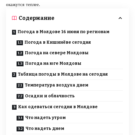
окажутся теплее.
Содержание
Погода в Молдове 16 июня по регионам
Погода в Кишинёве сегодня
Погода на севере Молдовы
Погода на юге Молдовы
Таблица погоды в Молдове на сегодня
Температура воздуха днем
Осадки и облачность
Как одеваться сегодня в Молдове
Что надеть утром
Что надеть днем