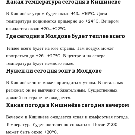
Какая температура сегодня в Кишинёве
В Кишинёве утром будет около +13…+16°C. Днем
температура поднимется примерно до +24°C. Вечером
ожидается около +20…+22°C.
Где сегодня в Молдове будет теплее всего
Теплее всего будет на юге страны. Там воздух может
прогреться до +26…+27°C. В центре и на севере
температура будет немного ниже.
Нужен ли сегодня зонт в Молдове
В Кишинёве зонт может пригодиться утром. В остальных
регионах он не выглядит обязательным. Существенных
дождей по стране не ожидается.
Какая
погода в Кишинёве сегодня
вечером
Вечером в Кишинёве ожидается ясная и комфортная погода.
Температура будет постепенно снижаться. После 21:00
может быть около +20°C.