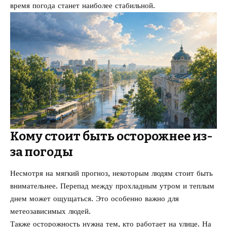
время погода станет наиболее стабильной.
Кому стоит быть осторожнее из-
за погоды
Несмотря на мягкий прогноз, некоторым людям стоит быть
внимательнее. Перепад между прохладным утром и теплым
днем может ощущаться. Это особенно важно для
метеозависимых людей.
Также осторожность нужна тем, кто работает на улице. На