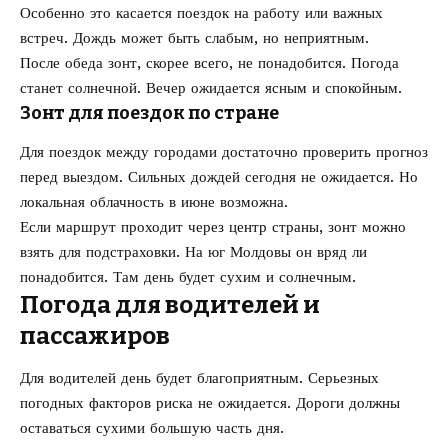
Особенно это касается поездок на работу или важных
встреч. Дождь может быть слабым, но неприятным.
После обеда зонт, скорее всего, не понадобится. Погода
станет солнечной. Вечер ожидается ясным и спокойным.
Зонт для поездок по стране
Для поездок между городами достаточно проверить прогноз
перед выездом. Сильных дождей сегодня не ожидается. Но
локальная облачность в июне возможна.
Если маршрут проходит через центр страны, зонт можно
взять для подстраховки. На юг Молдовы он вряд ли
понадобится. Там день будет сухим и солнечным.
Погода для водителей и
пассажиров
Для водителей день будет благоприятным. Серьезных
погодных факторов риска не ожидается. Дороги должны
оставаться сухими большую часть дня.