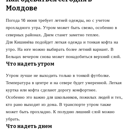
Молдове
Погода 16 июня требует летней одежды, но с учетом
прохладного утра. Утром может быть свежо, особенно в
северных районах. Днем станет заметно теплее.
Для Кишинёва подойдет легкая одежда и тонкая кофта на
утро. На юге можно выбирать более летний вариант. В
Бельцах вечером снова может понадобиться верхний слой.
Что надеть утром
Утром лучше не выходить только в тонкой футболке.
Температура в центре и на севере будет умеренной. Легкая
куртка или кофта сделают дорогу комфортнее.
Особенно это важно для школьников, пожилых людей и тех,
кто рано выходит из дома. В транспорте утром также
может быть прохладно. К полудню лишний слой можно
убрать.
Что надеть днем