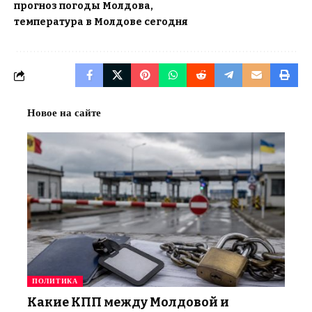
прогноз погоды Молдова
температура в Молдове сегодня
Новое на сайте
ПОЛИТИКА
Какие КПП между Молдовой и