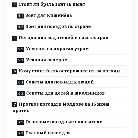
Стоит ли брать зонт 16 июня
Зонт для Кишинёва
Зонт для поездок по стране
Погода для водителей и пассажиров
Условия на дорогах утром
Условия вечером
Кому стоит быть осторожнее из-за погоды
Советы для пожилых людей
Советы для детей и школьников
Прогноз погоды в Молдове на 16 июня
кратко
Основные погодные показатели
Главный совет дня