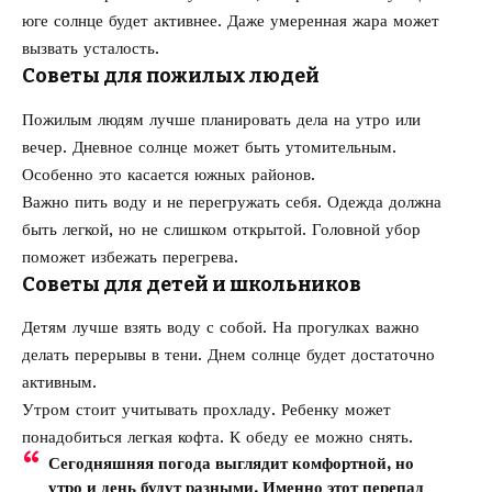
юге солнце будет активнее. Даже умеренная жара может
вызвать усталость.
Советы для пожилых людей
Пожилым людям лучше планировать дела на утро или
вечер. Дневное солнце может быть утомительным.
Особенно это касается южных районов.
Важно пить воду и не перегружать себя. Одежда должна
быть легкой, но не слишком открытой. Головной убор
поможет избежать перегрева.
Советы для детей и школьников
Детям лучше взять воду с собой. На прогулках важно
делать перерывы в тени. Днем солнце будет достаточно
активным.
Утром стоит учитывать прохладу. Ребенку может
понадобиться легкая кофта. К обеду ее можно снять.
Сегодняшняя погода выглядит комфортной, но
утро и день будут разными. Именно этот перепад