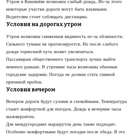
Утром в Кишинёве возможен слабый дождь. Из-за этого
некоторые участки дороги могут быть влажными.
Водителям стоит соблюдать дистанцию.
Условия на дорогах утром
Утром возможна сниженная видимость из-за облачности.
Сильного тумана не прогнозируется. Но после слабого
дождя тормозной путь может увеличиться.
Пассажирам общественного транспорта лучше выйти
немного раньше. В утренние часы возможны обычные
городские задержки. Погода не должна стать главной
причиной пробок.
Условия вечером
Вечером дороги будут сухими и спокойными. Температура
станет комфортной для поездок. Дождь в вечерние часы
маловероятен.
Для междугородних маршрутов день также подходит.
Особенно комфортными будут поездки после обеда. В это