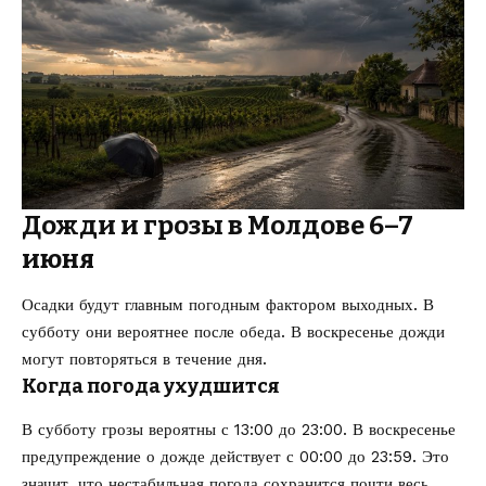
Дожди и грозы в Молдове 6–7
июня
Осадки будут главным погодным фактором выходных. В
субботу они вероятнее после обеда. В воскресенье дожди
могут повторяться в течение дня.
Когда погода ухудшится
В субботу грозы вероятны с 13:00 до 23:00. В воскресенье
предупреждение о дожде действует с 00:00 до 23:59. Это
значит, что нестабильная погода сохранится почти весь