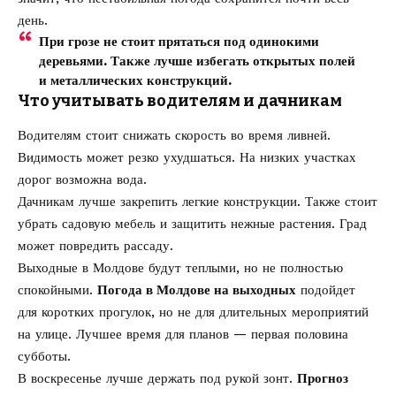
день.
При грозе не стоит прятаться под одинокими
деревьями. Также лучше избегать открытых полей
и металлических конструкций.
Что учитывать водителям и дачникам
Водителям стоит снижать скорость во время ливней.
Видимость может резко ухудшаться. На низких участках
дорог возможна вода.
Дачникам лучше закрепить легкие конструкции. Также стоит
убрать садовую мебель и защитить нежные растения. Град
может повредить рассаду.
Выходные в Молдове будут теплыми, но не полностью
спокойными.
Погода в Молдове на выходных
подойдет
для коротких прогулок, но не для длительных мероприятий
на улице. Лучшее время для планов — первая половина
субботы.
В воскресенье лучше держать под рукой зонт.
Прогноз