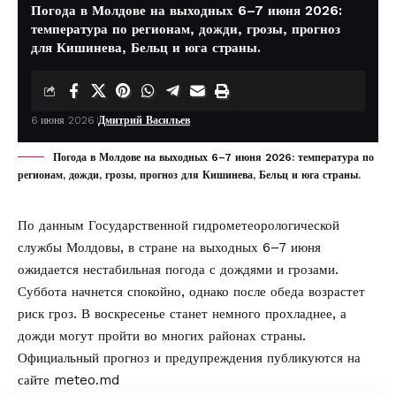
Погода в Молдове на выходных 6–7 июня 2026:
температура по регионам, дожди, грозы, прогноз
для Кишинева, Бельц и юга страны.
6 июня 2026
Дмитрий Васильев
Погода в Молдове на выходных 6–7 июня 2026: температура по
регионам, дожди, грозы, прогноз для Кишинева, Бельц и юга страны.
По данным Государственной гидрометеорологической
службы Молдовы, в стране на выходных 6–7 июня
ожидается нестабильная погода с дождями и грозами.
Суббота начнется спокойно, однако после обеда возрастет
риск гроз. В воскресенье станет немного прохладнее, а
дожди могут пройти во многих районах страны.
Официальный прогноз и предупреждения публикуются на
сайте
meteo.md