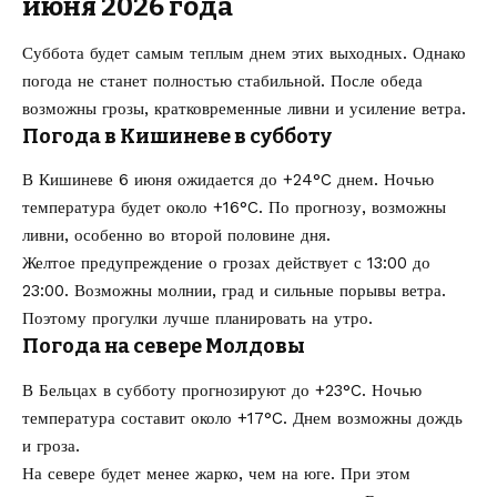
июня 2026 года
Суббота будет самым теплым днем этих выходных. Однако
погода не станет полностью стабильной. После обеда
возможны грозы, кратковременные ливни и усиление ветра.
Погода в Кишиневе в субботу
В Кишиневе 6 июня ожидается до +24°C днем. Ночью
температура будет около +16°C. По прогнозу, возможны
ливни, особенно во второй половине дня.
Желтое предупреждение о грозах действует с 13:00 до
23:00. Возможны молнии, град и сильные порывы ветра.
Поэтому прогулки лучше планировать на утро.
Погода на севере Молдовы
В Бельцах в субботу прогнозируют до +23°C. Ночью
температура составит около +17°C. Днем возможны дождь
и гроза.
На севере будет менее жарко, чем на юге. При этом