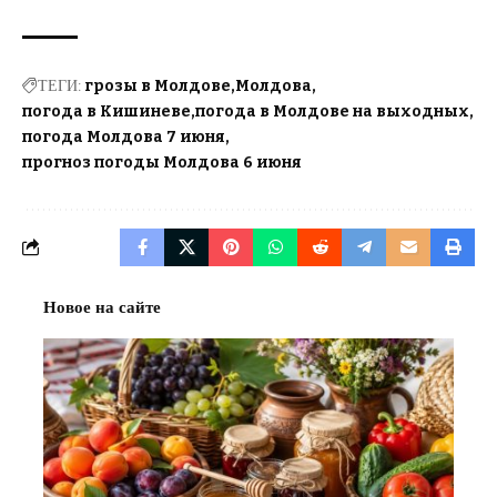
ТЕГИ:
грозы в Молдове
Молдова
погода в Кишиневе
погода в Молдове на выходных
погода Молдова 7 июня
прогноз погоды Молдова 6 июня
Новое на сайте