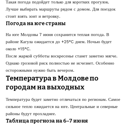
Такая погода подойдет только для коротких прогулок.
Лучше выбирать маршруты рядом с домом. Для поездок
стоит взять зонт и ветровку.
Погода на юге страны
На юге Молдовы 7 июня сохранится теплая погода. В
районе Кагула ожидается до +25°C днем. Ночью будет
около +15°C.
После жаркой субботы воскресенье станет заметно мягче.
Однако грозовой риск полностью не исчезнет. Особенно
осторожными нужно быть вечером.
Температура в Молдове по
городам на выходных
Температура будет заметно отличаться по регионам. Самое
сильное тепло ожидается на юге. Центральные и северные
районы будут прохладнее.
Таблица прогноза на 6–7 июня