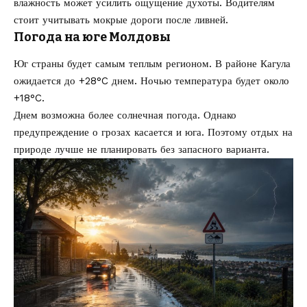
влажность может усилить ощущение духоты. Водителям
стоит учитывать мокрые дороги после ливней.
Погода на юге Молдовы
Юг страны будет самым теплым регионом. В районе Кагула
ожидается до +28°C днем. Ночью температура будет около
+18°C.
Днем возможна более солнечная погода. Однако
предупреждение о грозах касается и юга. Поэтому отдых на
природе лучше не планировать без запасного варианта.