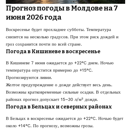
Прогноз погоды в Молдове на 7
июня 2026 года
Воскресенье будет прохладнее субботы. Температура
снизится на несколько градусов. При этом риск дождей и
гроз сохранится почти по всей стране.
Погода в Кишиневе в воскресенье
В Кишиневе 7 июня ожидается до +22°C днем. Ночью
температура опустится примерно до +15°C.
Прогнозируются ливни.
Желтое предупреждение о дожде действует весь день.
Возможны кратковременные сильные осадки. В отдельных
районах прогноз допускает 15–30 л/м² дождя.
Погода в Бельцах и северных районах
В Бельцах в воскресенье ожидается до +22°C. Ночью будет
около +14°C. По прогнозу, возможны грозы.