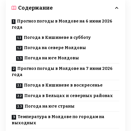
Содержание
Прогноз погоды в Молдове на 6 июня 2026
года
Погода в Кишиневе в субботу
Погода на севере Молдовы
Погода на юге Молдовы
Прогноз погоды в Молдове на 7 июня 2026
года
Погода в Кишиневе в воскресенье
Погода в Бельцах и северных районах
Погода на юге страны
Температура в Молдове по городам на
выходных