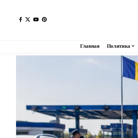
Главная
Политика