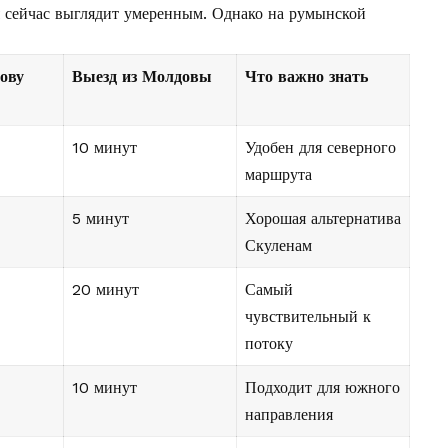
 сейчас выглядит умеренным. Однако на румынской
ову
Выезд из Молдовы
Что важно знать
10 минут
Удобен для северного
маршрута
5 минут
Хорошая альтернатива
Скуленам
20 минут
Самый
чувствительный к
потоку
10 минут
Подходит для южного
направления