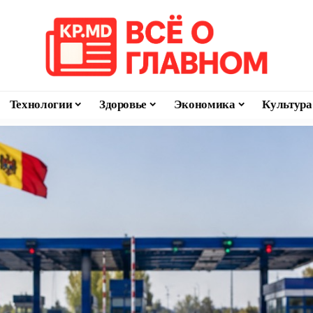
Технологии
Здоровье
Экономика
Культура