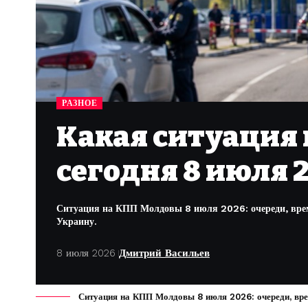
РАЗНОЕ
Какая ситуация
сегодня 8 июля 
Ситуация на КПП Молдовы 8 июля 2026: очереди, вре
Украину.
8 июля 2026
Дмитрий Васильев
Ситуация на КПП Молдовы 8 июля 2026: очереди, вре