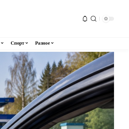
Спорт
Разное