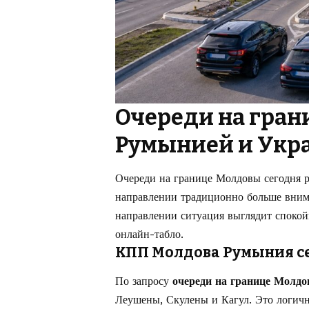
Очереди на гран
Румынией и Укр
Очереди на границе Молдовы сегодня 
направлении традиционно больше вним
направлении ситуация выглядит спокой
онлайн-табло.
КПП Молдова Румыния с
По запросу
очереди на границе Молд
Леушены, Скулены и Кагул. Это логичн