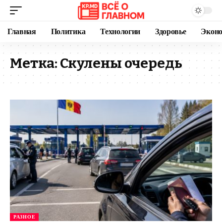
Главная
Политика
Технологии
Здоровье
Экон
Метка:
Скулены очередь
РАЗНОЕ