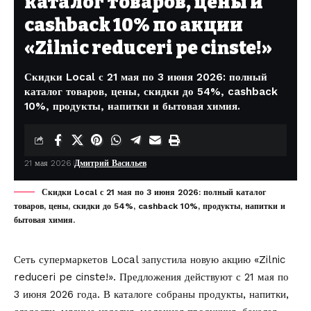
каталог товаров, цены и
cashback 10% по акции
«Zilnic reduceri pe cinste!»
Скидки Local с 21 мая по 3 июня 2026: полный
каталог товаров, цены, скидки до 54%, cashback
10%, продукты, напитки и бытовая химия.
21 мая 2026
Дмитрий Васильев
Скидки Local с 21 мая по 3 июня 2026: полный каталог
товаров, цены, скидки до 54%, cashback 10%, продукты, напитки и
бытовая химия.
Сеть супермаркетов Local
запустила
новую акцию «Zilnic
reduceri pe cinste!». Предложения действуют с 21 мая по
3 июня 2026 года. В каталоге собраны продукты, напитки,