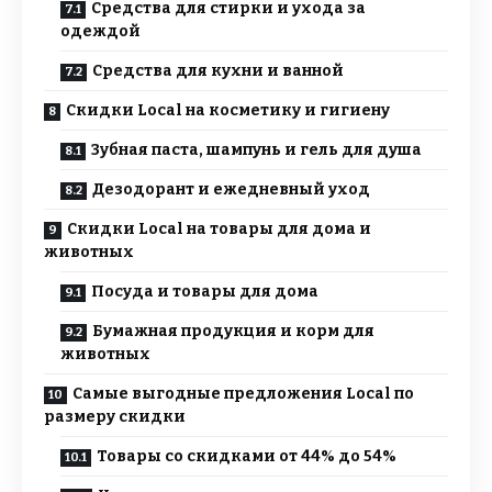
Средства для стирки и ухода за
одеждой
Средства для кухни и ванной
Скидки Local на косметику и гигиену
Зубная паста, шампунь и гель для душа
Дезодорант и ежедневный уход
Скидки Local на товары для дома и
животных
Посуда и товары для дома
Бумажная продукция и корм для
животных
Самые выгодные предложения Local по
размеру скидки
Товары со скидками от 44% до 54%