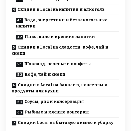
Скидки в Local на напитки и алкоголь
Вода, энергетики и безалкогольные
напитки
Пиво, вино и крепкие напитки
Скидки в Local на сладости, кофе, чай и
снеки
Шоколад, печенье и конфеты
Кофе, чай и снеки
Скидки в Local на бакалею, консервы и
продукты для кухни
Соусы, рис и консервация
Рыбные и мясные консервы
Скидки Local на бытовую химию и уборку