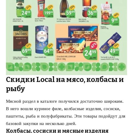
Скидки Local на мясо, колбасы и
рыбу
Мясной раздел в каталоге получился достаточно широким.
В него вошли куриное филе, колбасные изделия, сосиски,
паштеты, рыба и полуфабрикаты. Эти товары подойдут для
базовой закупки на несколько дней.
Колбасы, сосиски и мясные изделия