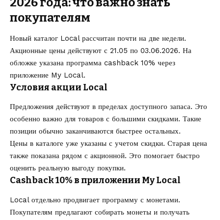
2026 года: что важно знать
покупателям
Новый каталог Local рассчитан почти на две недели.
Акционные цены действуют с 21.05 по 03.06.2026. На
обложке указана программа cashback 10% через
приложение My Local.
Условия акции Local
Предложения действуют в пределах доступного запаса. Это
особенно важно для товаров с большими скидками. Такие
позиции обычно заканчиваются быстрее остальных.
Цены в каталоге уже указаны с учетом скидки. Старая цена
также показана рядом с акционной. Это помогает быстро
оценить реальную выгоду покупки.
Cashback 10% в приложении My Local
Local отдельно продвигает программу с монетами.
Покупателям предлагают собирать монеты и получать