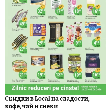
Скидки в Local на сладости,
кофе, чай и снеки