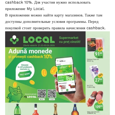
cashback 10%. Для участия нужно использовать
приложение My Local.
В приложении можно найти карту магазинов. Также там
доступны дополнительные условия программы. Перед
покупкой стоит проверить правила начисления cashback.